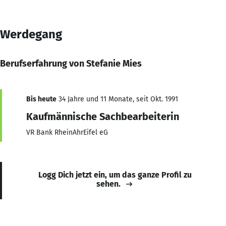
Werdegang
Berufserfahrung von Stefanie Mies
Bis heute
34 Jahre und 11 Monate, seit Okt. 1991
Kaufmännische Sachbearbeiterin
VR Bank RheinAhrEifel eG
Logg Dich jetzt ein, um das ganze Profil zu
sehen.