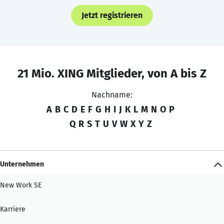
Jetzt registrieren
21 Mio. XING Mitglieder, von A bis Z
Nachname:
A
B
C
D
E
F
G
H
I
J
K
L
M
N
O
P
Q
R
S
T
U
V
W
X
Y
Z
Unternehmen
New Work SE
Karriere