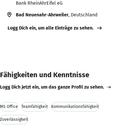
Bank RheinAhrEifel eG
Bad Neuenahr-Ahrweiler
, Deutschland
Logg Dich ein, um alle Einträge zu sehen.
Fähigkeiten und Kenntnisse
Logg Dich jetzt ein, um das ganze Profil zu sehen.
MS Office
Teamfähigkeit
Kommunikationsfähigkeit
Zuverlässigkeit