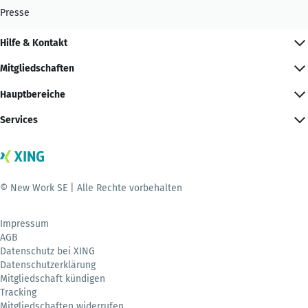
Presse
Hilfe & Kontakt
Mitgliedschaften
Hauptbereiche
Services
© New Work SE | Alle Rechte vorbehalten
Impressum
AGB
Datenschutz bei XING
Datenschutzerklärung
Mitgliedschaft kündigen
Tracking
Mitgliedschaften widerrufen