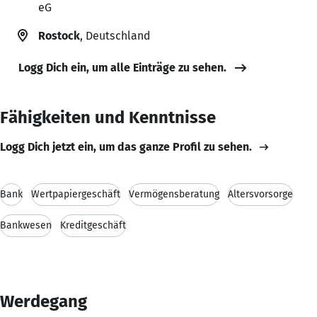
eG
Rostock
, Deutschland
Logg Dich ein, um alle Einträge zu sehen.
Fähigkeiten und Kenntnisse
Logg Dich jetzt ein, um das ganze Profil zu sehen.
Bank
Wertpapiergeschäft
Vermögensberatung
Altersvorsorge
Bankwesen
Kreditgeschäft
Werdegang