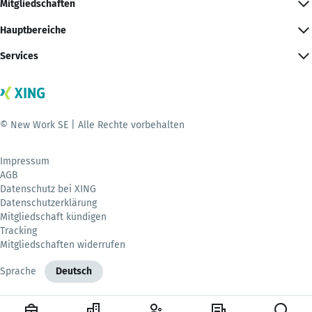
Mitgliedschaften
Hauptbereiche
Services
© New Work SE | Alle Rechte vorbehalten
Impressum
AGB
Datenschutz bei XING
Datenschutzerklärung
Mitgliedschaft kündigen
Tracking
Mitgliedschaften widerrufen
Sprache
Deutsch