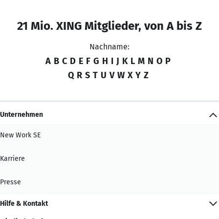
21 Mio. XING Mitglieder, von A bis Z
Nachname:
A
B
C
D
E
F
G
H
I
J
K
L
M
N
O
P
Q
R
S
T
U
V
W
X
Y
Z
Unternehmen
New Work SE
Karriere
Presse
Hilfe & Kontakt