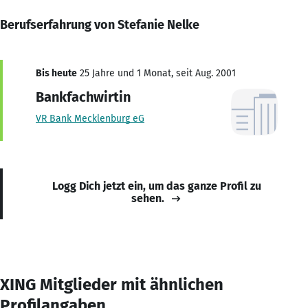
Berufserfahrung von Stefanie Nelke
Bis heute
25 Jahre und 1 Monat, seit Aug. 2001
Bankfachwirtin
VR Bank Mecklenburg eG
Logg Dich jetzt ein, um das ganze Profil zu
sehen.
XING Mitglieder mit ähnlichen
Profilangaben