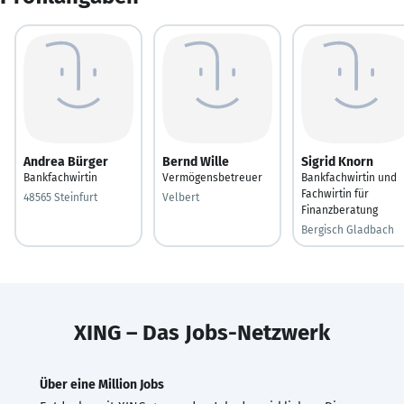
Andrea Bürger
Bernd Wille
Sigrid Knorn
Bankfachwirtin
Vermögensbetreuer
Bankfachwirtin und
Fachwirtin für
48565 Steinfurt
Velbert
Finanzberatung
Bergisch Gladbach
XING – Das Jobs-Netzwerk
Über eine Million Jobs