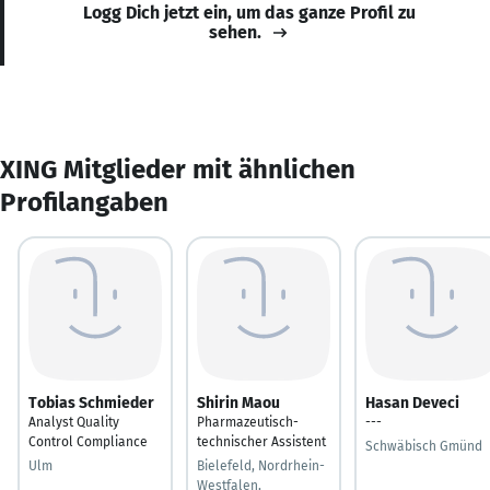
Logg Dich jetzt ein, um das ganze Profil zu
sehen.
XING Mitglieder mit ähnlichen
Profilangaben
Tobias Schmieder
Shirin Maou
Hasan Deveci
Analyst Quality
Pharmazeutisch-
---
Control Compliance
technischer Assistent
Schwäbisch Gmünd
Ulm
Bielefeld, Nordrhein-
Westfalen,