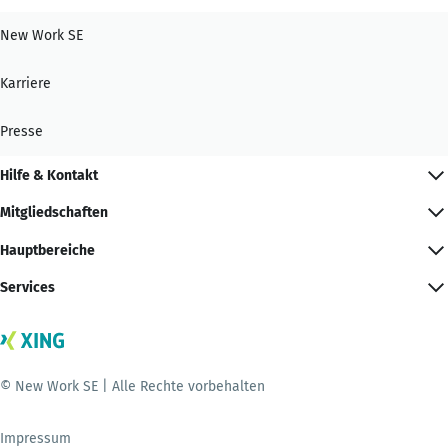
New Work SE
Karriere
Presse
Hilfe & Kontakt
Mitgliedschaften
Hauptbereiche
Services
© New Work SE | Alle Rechte vorbehalten
Impressum