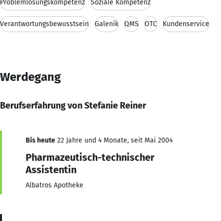
Problemlösungskompetenz
Soziale Kompetenz
Verantwortungsbewusstsein
Galenik
QMS
OTC
Kundenservice
Werdegang
Berufserfahrung von Stefanie Reiner
Bis heute
22 Jahre und 4 Monate, seit Mai 2004
Pharmazeutisch-technischer
Assistentin
Albatros Apotheke