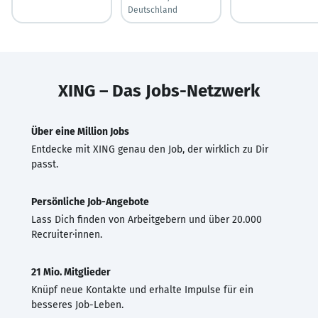
Deutschland
XING – Das Jobs-Netzwerk
Über eine Million Jobs
Entdecke mit XING genau den Job, der wirklich zu Dir
passt.
Persönliche Job-Angebote
Lass Dich finden von Arbeitgebern und über 20.000
Recruiter·innen.
21 Mio. Mitglieder
Knüpf neue Kontakte und erhalte Impulse für ein
besseres Job-Leben.