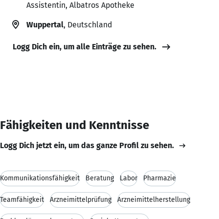
Assistentin, Albatros Apotheke
Wuppertal
, Deutschland
Logg Dich ein, um alle Einträge zu sehen.
Fähigkeiten und Kenntnisse
Logg Dich jetzt ein, um das ganze Profil zu sehen.
Kommunikationsfähigkeit
Beratung
Labor
Pharmazie
Teamfähigkeit
Arzneimittelprüfung
Arzneimittelherstellung