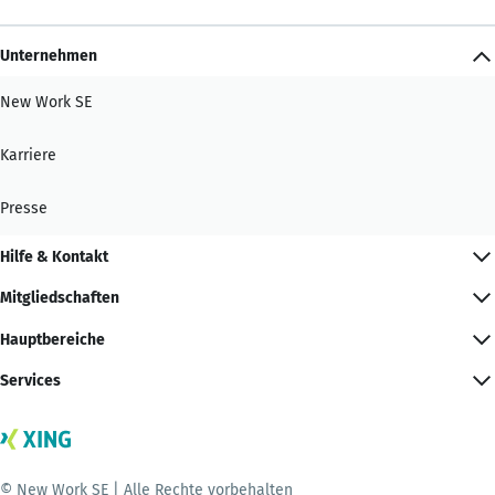
Unternehmen
New Work SE
Karriere
Presse
Hilfe & Kontakt
Mitgliedschaften
Hauptbereiche
Services
© New Work SE | Alle Rechte vorbehalten