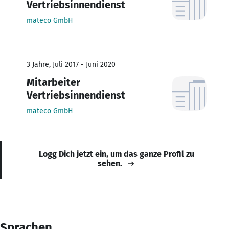
Vertriebsinnendienst
mateco GmbH
3 Jahre, Juli 2017 - Juni 2020
Mitarbeiter
Vertriebsinnendienst
mateco GmbH
Logg Dich jetzt ein, um das ganze Profil zu
sehen.
Sprachen