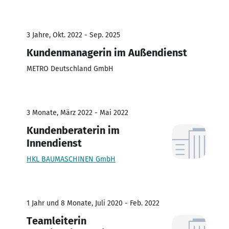
3 Jahre, Okt. 2022 - Sep. 2025
Kundenmanagerin im Außendienst
METRO Deutschland GmbH
3 Monate, März 2022 - Mai 2022
Kundenberaterin im
Innendienst
HKL BAUMASCHINEN GmbH
1 Jahr und 8 Monate, Juli 2020 - Feb. 2022
Teamleiterin