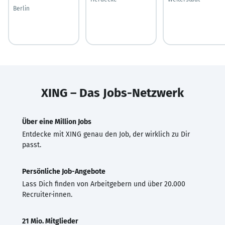
Berlin
XING – Das Jobs-Netzwerk
Über eine Million Jobs
Entdecke mit XING genau den Job, der wirklich zu Dir
passt.
Persönliche Job-Angebote
Lass Dich finden von Arbeitgebern und über 20.000
Recruiter·innen.
21 Mio. Mitglieder