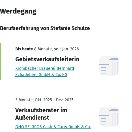
Werdegang
Berufserfahrung von Stefanie Schulze
Bis heute
8 Monate, seit Jan. 2026
Gebietsverkaufsleiterin
Krombacher Brauerei Bernhard
Schadeberg GmbH & Co. KG
3 Monate, Okt. 2025 - Dez. 2025
Verkaufsberater im
Außendienst
OHG SELGROS Cash & Carry GmbH & Co.