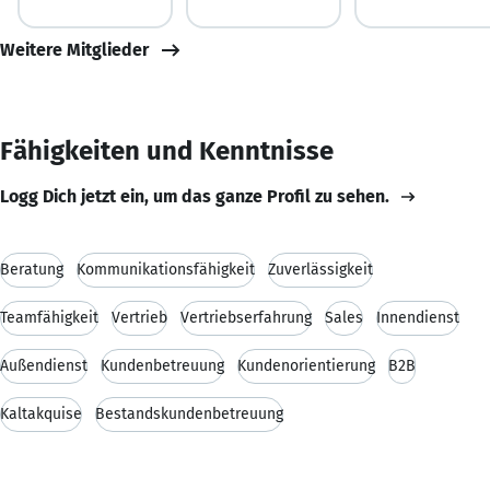
Weitere Mitglieder
Fähigkeiten und Kenntnisse
Logg Dich jetzt ein, um das ganze Profil zu sehen.
Beratung
Kommunikationsfähigkeit
Zuverlässigkeit
Teamfähigkeit
Vertrieb
Vertriebserfahrung
Sales
Innendienst
Außendienst
Kundenbetreuung
Kundenorientierung
B2B
Kaltakquise
Bestandskundenbetreuung