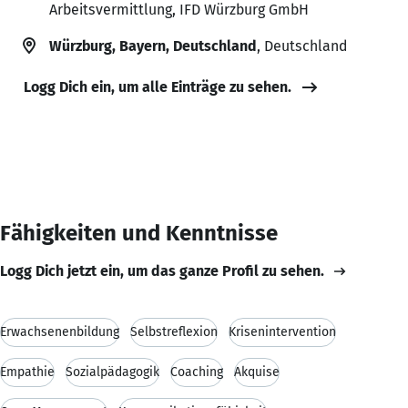
Arbeitsvermittlung, IFD Würzburg GmbH
Würzburg, Bayern, Deutschland
, Deutschland
Logg Dich ein, um alle Einträge zu sehen.
Fähigkeiten und Kenntnisse
Logg Dich jetzt ein, um das ganze Profil zu sehen.
Erwachsenenbildung
Selbstreflexion
Krisenintervention
Empathie
Sozialpädagogik
Coaching
Akquise