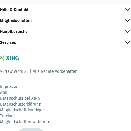
Hilfe & Kontakt
Mitgliedschaften
Hauptbereiche
Services
© New Work SE | Alle Rechte vorbehalten
Impressum
AGB
Datenschutz bei XING
Datenschutzerklärung
Mitgliedschaft kündigen
Tracking
Mitgliedschaften widerrufen