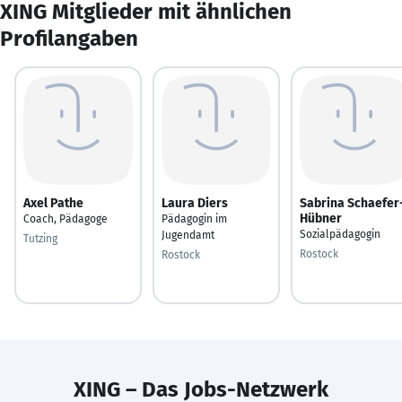
XING Mitglieder mit ähnlichen
Profilangaben
Axel Pathe
Laura Diers
Sabrina Schaefer
Hübner
Coach, Pädagoge
Pädagogin im
Sozialpädagogin
Jugendamt
Tutzing
Rostock
Rostock
XING – Das Jobs-Netzwerk