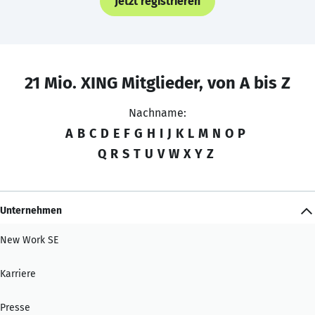
Jetzt registrieren
21 Mio. XING Mitglieder, von A bis Z
Nachname:
A
B
C
D
E
F
G
H
I
J
K
L
M
N
O
P
Q
R
S
T
U
V
W
X
Y
Z
Unternehmen
New Work SE
Karriere
Presse