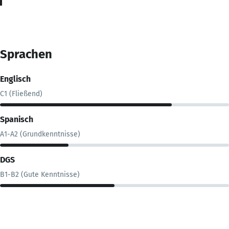
Sprachen
Englisch
C1 (Fließend)
Spanisch
A1-A2 (Grundkenntnisse)
DGS
B1-B2 (Gute Kenntnisse)