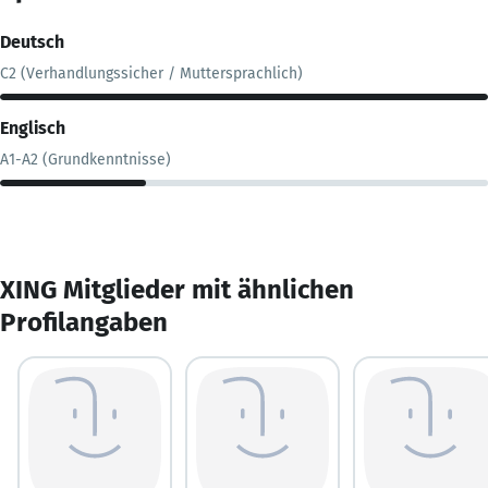
Deutsch
C2 (Verhandlungssicher / Muttersprachlich)
Englisch
A1-A2 (Grundkenntnisse)
XING Mitglieder mit ähnlichen
Profilangaben