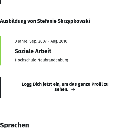
Ausbildung von Stefanie Skrzypkowski
3 Jahre, Sep. 2007 - Aug. 2010
Soziale Arbeit
Hochschule Neubrandenburg
Logg Dich jetzt ein, um das ganze Profil zu
sehen.
Sprachen