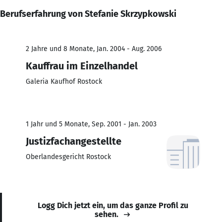
Berufserfahrung von Stefanie Skrzypkowski
2 Jahre und 8 Monate, Jan. 2004 - Aug. 2006
Kauffrau im Einzelhandel
Galeria Kaufhof Rostock
1 Jahr und 5 Monate, Sep. 2001 - Jan. 2003
Justizfachangestellte
Oberlandesgericht Rostock
Logg Dich jetzt ein, um das ganze Profil zu
sehen.