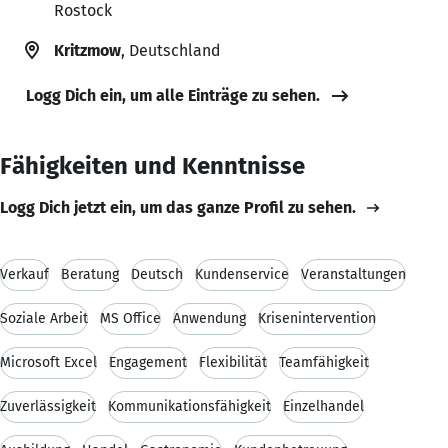
Rostock
Kritzmow
, Deutschland
Logg Dich ein, um alle Einträge zu sehen.
Fähigkeiten und Kenntnisse
Logg Dich jetzt ein, um das ganze Profil zu sehen.
Verkauf
Beratung
Deutsch
Kundenservice
Veranstaltungen
Soziale Arbeit
MS Office
Anwendung
Krisenintervention
Microsoft Excel
Engagement
Flexibilität
Teamfähigkeit
Zuverlässigkeit
Kommunikationsfähigkeit
Einzelhandel