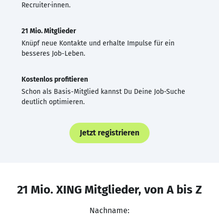
Recruiter·innen.
21 Mio. Mitglieder
Knüpf neue Kontakte und erhalte Impulse für ein
besseres Job-Leben.
Kostenlos profitieren
Schon als Basis-Mitglied kannst Du Deine Job-Suche
deutlich optimieren.
Jetzt registrieren
21 Mio. XING Mitglieder, von A bis Z
Nachname: