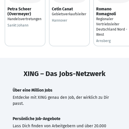
Petra Scheer
Cetin Canat
Romano
(Overmeyer)
Romagnoli
Gebietsverkaufsleiter
Handelsvertretungen
Regionaler
Hannover
Vertriebsleiter
Sankt Johann
Deutschland Nord -
West
Arnsberg
XING – Das Jobs-Netzwerk
Über eine Million Jobs
Entdecke mit XING genau den Job, der wirklich zu Dir
passt.
Persönliche Job-Angebote
Lass Dich finden von Arbeitgebern und über 20.000