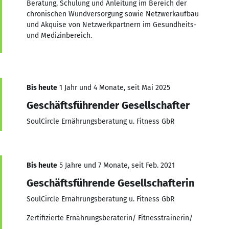
Beratung, Schulung und Anleitung im Bereich der
chronischen Wundversorgung sowie Netzwerkaufbau
und Akquise von Netzwerkpartnern im Gesundheits-
und Medizinbereich.
Bis heute
1 Jahr und 4 Monate, seit Mai 2025
Geschäftsführender Gesellschafter
SoulCircle Ernährungsberatung u. Fitness GbR
Bis heute
5 Jahre und 7 Monate, seit Feb. 2021
Geschäftsführende Gesellschafterin
SoulCircle Ernährungsberatung u. Fitness GbR
Zertifizierte Ernährungsberaterin/ Fitnesstrainerin/