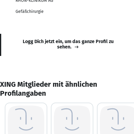
RHÖN-KLINIKUM AG
Gefäßchirurgie
Logg Dich jetzt ein, um das ganze Profil zu
sehen.
XING Mitglieder mit ähnlichen
Profilangaben