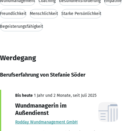
Wundmanagement
Coaching
Gesundheitsförderung
Empathie
Freundlichkeit
Menschlichkeit
Starke Persönlichkeit
Begeisterungsfähigkeit
Werdegang
Berufserfahrung von Stefanie Söder
Bis heute
1 Jahr und 2 Monate, seit Juli 2025
Wundmanagerin im
Außendienst
Rodday Wundmanagement GmbH