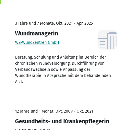
3 Jahre und 7 Monate, Okt. 2021 - Apr. 2025
Wundmanagerin
WZ-WundZentren GmbH
Beratung, Schulung und Anleitung im Bereich der
chronischen Wundversorgung. Durchführung von
Verbandswechseln sowie Anpassung der
Wundtherapie in Absprache mit dem behandelnden
Arzt.
12 Jahre und 1 Monat, Okt. 2009 - Okt. 2021
Gesundheits- und Krankenpflegerin