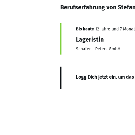
Berufserfahrung von Stefan
Bis heute
12 Jahre und 7 Monate
Lageristin
Schäfer + Peters GmbH
Logg Dich jetzt ein, um das