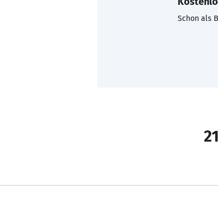
Kostenlo
Schon als B
21