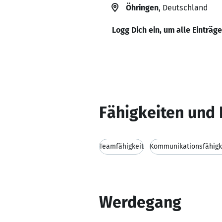
Öhringen
, Deutschland
Logg Dich ein, um alle Einträg
Fähigkeiten und 
Teamfähigkeit
Kommunikationsfähigk
Werdegang