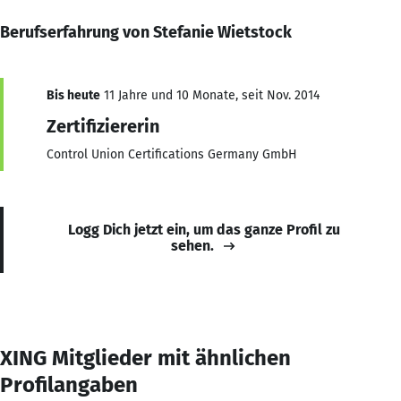
Berufserfahrung von Stefanie Wietstock
Bis heute
11 Jahre und 10 Monate, seit Nov. 2014
Zertifiziererin
Control Union Certifications Germany GmbH
Logg Dich jetzt ein, um das ganze Profil zu
sehen.
XING Mitglieder mit ähnlichen
Profilangaben