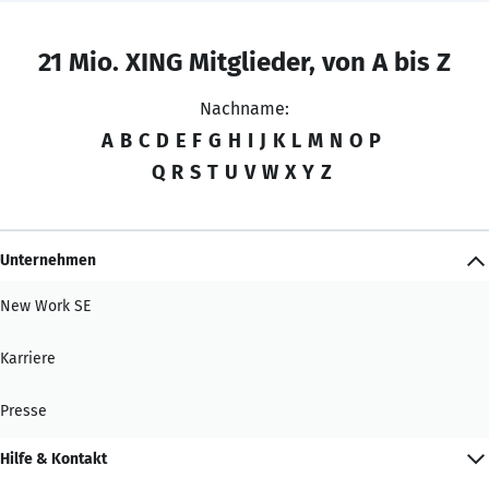
21 Mio. XING Mitglieder, von A bis Z
Nachname:
A
B
C
D
E
F
G
H
I
J
K
L
M
N
O
P
Q
R
S
T
U
V
W
X
Y
Z
Unternehmen
New Work SE
Karriere
Presse
Hilfe & Kontakt