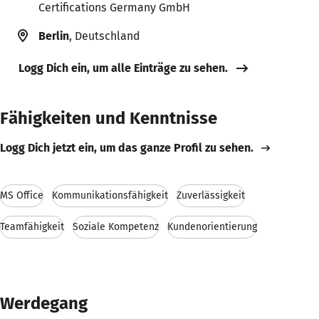
Certifications Germany GmbH
Berlin
, Deutschland
Logg Dich ein, um alle Einträge zu sehen.
Fähigkeiten und Kenntnisse
Logg Dich jetzt ein, um das ganze Profil zu sehen.
MS Office
Kommunikationsfähigkeit
Zuverlässigkeit
Teamfähigkeit
Soziale Kompetenz
Kundenorientierung
Werdegang