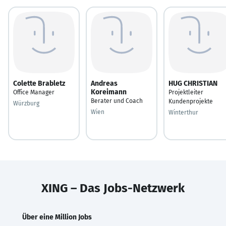
Colette Brabletz
Andreas
HUG CHRISTIAN
Koreimann
Office Manager
Projektleiter
Berater und Coach
Kundenprojekte
Würzburg
Wien
Winterthur
XING – Das Jobs-Netzwerk
Über eine Million Jobs