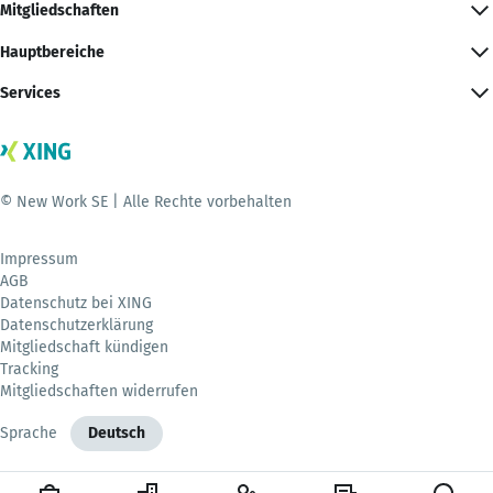
Mitgliedschaften
Hauptbereiche
Services
© New Work SE | Alle Rechte vorbehalten
Impressum
AGB
Datenschutz bei XING
Datenschutzerklärung
Mitgliedschaft kündigen
Tracking
Mitgliedschaften widerrufen
Sprache
Deutsch