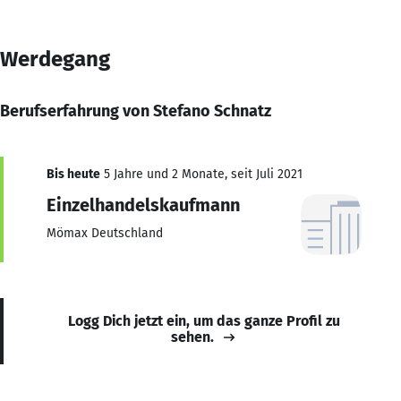
Werdegang
Berufserfahrung von Stefano Schnatz
Bis heute
5 Jahre und 2 Monate, seit Juli 2021
Einzelhandelskaufmann
Mömax Deutschland
Logg Dich jetzt ein, um das ganze Profil zu
sehen.