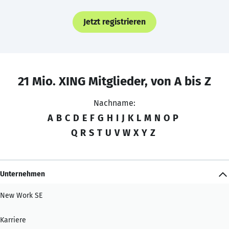
Jetzt registrieren
21 Mio. XING Mitglieder, von A bis Z
Nachname:
A
B
C
D
E
F
G
H
I
J
K
L
M
N
O
P
Q
R
S
T
U
V
W
X
Y
Z
Unternehmen
New Work SE
Karriere