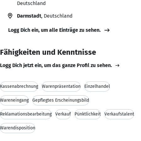
Deutschland
Darmstadt
, Deutschland
Logg Dich ein, um alle Einträge zu sehen.
Fähigkeiten und Kenntnisse
Logg Dich jetzt ein, um das ganze Profil zu sehen.
Kassenabrechnung
Warenpräsentation
Einzelhandel
Wareneingang
Gepflegtes Erscheinungsbild
Reklamationsbearbeitung
Verkauf
Pünktlichkeit
Verkaufstalent
Warendisposition