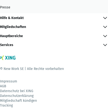
Presse
Hilfe & Kontakt
Mitgliedschaften
Hauptbereiche
Services
© New Work SE | Alle Rechte vorbehalten
Impressum
AGB
Datenschutz bei XING
Datenschutzerklärung
Mitgliedschaft kündigen
Tracking