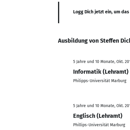
Logg Dich jetzt ein, um das
Ausbildung von Steffen Dic
5 Jahre und 10 Monate, Okt. 201
Informatik (Lehramt)
Philipps-Universität Marburg
5 Jahre und 10 Monate, Okt. 201
Englisch (Lehramt)
Phillips-Universität Marburg