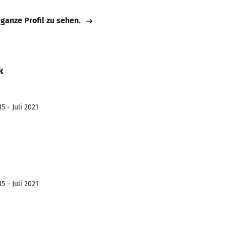
 ganze Profil zu sehen.
k
5 - Juli 2021
5 - Juli 2021