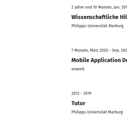
2 Jahre und 10 Monate, Jan. 201
Wissenschaftliche Hil
Philipps-Universität Marburg
7 Monate, März 2020 - Sep. 20
Mobile Application D
enwork
2012 - 2019
Tutor
Philipps Universität Marburg