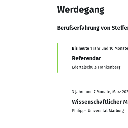
Werdegang
Berufserfahrung von Steffe
Bis heute
1 Jahr und 10 Monate,
Referendar
Edertalschule Frankenberg
3 Jahre und 7 Monate, März 202
Wissenschaftlicher M
Philipps Universität Marburg