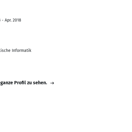
 - Apr. 2018
ische Informatik
 ganze Profil zu sehen.