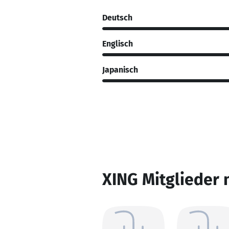
Deutsch
Englisch
Japanisch
XING Mitglieder 