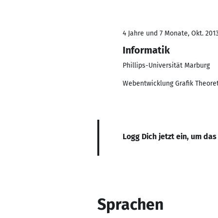
4 Jahre und 7 Monate, Okt. 2013
Informatik
Phillips-Universität Marburg
Webentwicklung Grafik Theoret
Logg Dich jetzt ein, um das
Sprachen