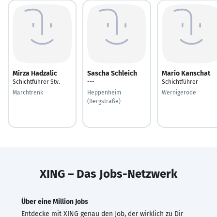
Mirza Hadzalic
Sascha Schleich
Mario Kanschat
Schichtführer Stv.
---
Schichtführer
Marchtrenk
Heppenheim
Wernigerode
(Bergstraße)
XING – Das Jobs-Netzwerk
Über eine Million Jobs
Entdecke mit XING genau den Job, der wirklich zu Dir