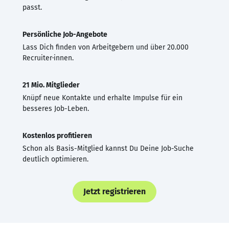
passt.
Persönliche Job-Angebote
Lass Dich finden von Arbeitgebern und über 20.000
Recruiter·innen.
21 Mio. Mitglieder
Knüpf neue Kontakte und erhalte Impulse für ein
besseres Job-Leben.
Kostenlos profitieren
Schon als Basis-Mitglied kannst Du Deine Job-Suche
deutlich optimieren.
Jetzt registrieren