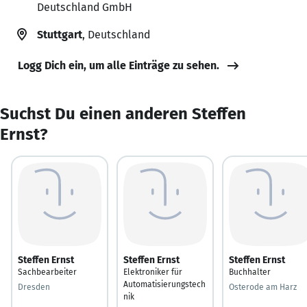
Deutschland GmbH
Stuttgart
, Deutschland
Logg Dich ein, um alle Einträge zu sehen.
Suchst Du einen anderen Steffen
Ernst?
Steffen Ernst
Steffen Ernst
Steffen Ernst
Sachbearbeiter
Elektroniker für
Buchhalter
Automatisierungstech
Dresden
Osterode am Harz
nik