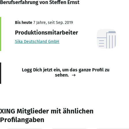
Berufserfahrung von Steffen Ernst
Bis heute
7 Jahre, seit Sep. 2019
Produktionsmitarbeiter
Sika Deutschland GmbH
Logg Dich jetzt ein, um das ganze Profil zu
sehen.
XING Mitglieder mit ähnlichen
Profilangaben