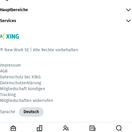
Hauptbereiche
Services
© New Work SE | Alle Rechte vorbehalten
Impressum
AGB
Datenschutz bei XING
Datenschutzerklärung
Mitgliedschaft kündigen
Tracking
Mitgliedschaften widerrufen
Sprache
Deutsch