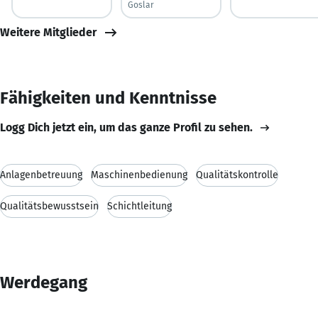
Goslar
Weitere Mitglieder
Fähigkeiten und Kenntnisse
Logg Dich jetzt ein, um das ganze Profil zu sehen.
Anlagenbetreuung
Maschinenbedienung
Qualitätskontrolle
Qualitätsbewusstsein
Schichtleitung
Werdegang