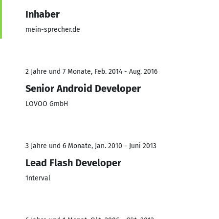
Inhaber
mein-sprecher.de
2 Jahre und 7 Monate, Feb. 2014 - Aug. 2016
Senior Android Developer
LOVOO GmbH
3 Jahre und 6 Monate, Jan. 2010 - Juni 2013
Lead Flash Developer
1nterval