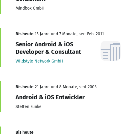
Mindbox GmbH
Bis heute
15 Jahre und 7 Monate, seit Feb. 2011
Senior Android & iOS
Developer & Consultant
Wildstyle Network GmbH
Bis heute
21 Jahre und 8 Monate, seit 2005
Android & iOS Entwickler
Steffen Funke
Bis heute