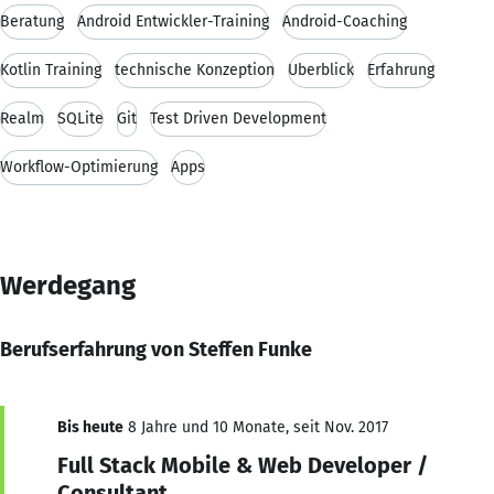
Beratung
Android Entwickler-Training
Android-Coaching
Kotlin Training
technische Konzeption
Überblick
Erfahrung
Realm
SQLite
Git
Test Driven Development
Workflow-Optimierung
Apps
Werdegang
Berufserfahrung von Steffen Funke
Bis heute
8 Jahre und 10 Monate, seit Nov. 2017
Full Stack Mobile & Web Developer /
Consultant