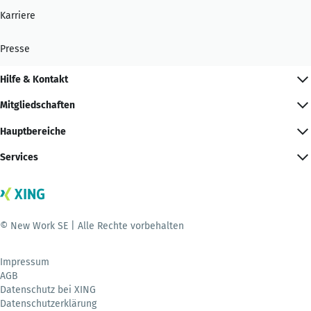
Karriere
Presse
Hilfe & Kontakt
Mitgliedschaften
Hauptbereiche
Services
© New Work SE | Alle Rechte vorbehalten
Impressum
AGB
Datenschutz bei XING
Datenschutzerklärung