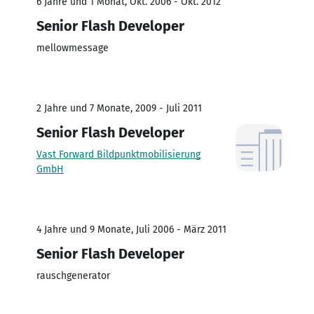
6 Jahre und 1 Monat, Okt. 2006 - Okt. 2012
Senior Flash Developer
mellowmessage
2 Jahre und 7 Monate, 2009 - Juli 2011
Senior Flash Developer
Vast Forward Bildpunktmobilisierung
GmbH
4 Jahre und 9 Monate, Juli 2006 - März 2011
Senior Flash Developer
rauschgenerator