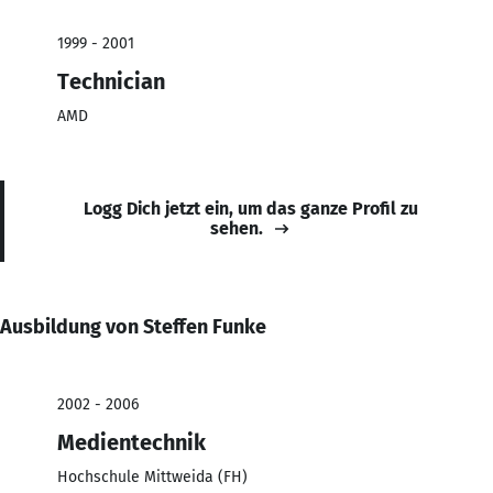
1999 - 2001
Technician
AMD
Logg Dich jetzt ein, um das ganze Profil zu
sehen.
Ausbildung von Steffen Funke
2002 - 2006
Medientechnik
Hochschule Mittweida (FH)