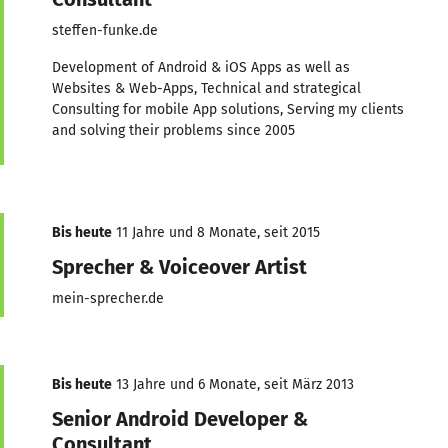
steffen-funke.de
Development of Android & iOS Apps as well as
Websites & Web-Apps, Technical and strategical
Consulting for mobile App solutions, Serving my clients
and solving their problems since 2005
Bis heute
11 Jahre und 8 Monate, seit 2015
Sprecher & Voiceover Artist
mein-sprecher.de
Bis heute
13 Jahre und 6 Monate, seit März 2013
Senior Android Developer &
Consultant