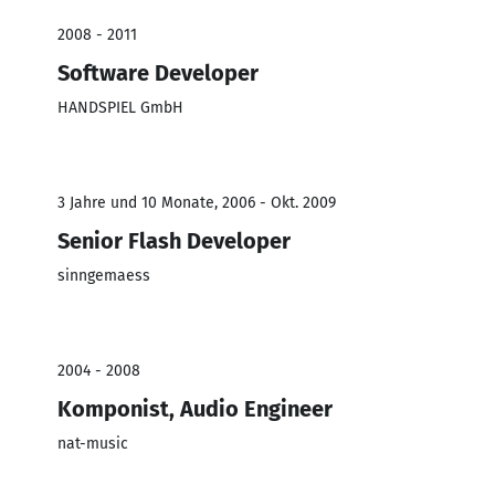
2008 - 2011
Software Developer
HANDSPIEL GmbH
3 Jahre und 10 Monate, 2006 - Okt. 2009
Senior Flash Developer
sinngemaess
2004 - 2008
Komponist, Audio Engineer
nat-music