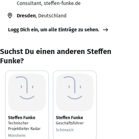
Consultant, steffen-funke.de
Dresden
, Deutschland
Logg Dich ein, um alle Einträge zu sehen.
Suchst Du einen anderen Steffen
Funke?
Steffen Funke
Steffen Funke
Technischer
Geschäftsführer
Projektleiter Radar
Schönaich
Mönsheim