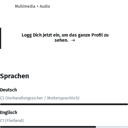
Multimedia + Audio
Logg Dich jetzt ein, um das ganze Profil zu
sehen.
Sprachen
Deutsch
C2 (Verhandlungssicher / Muttersprachlich)
Englisch
C1 (Fließend)