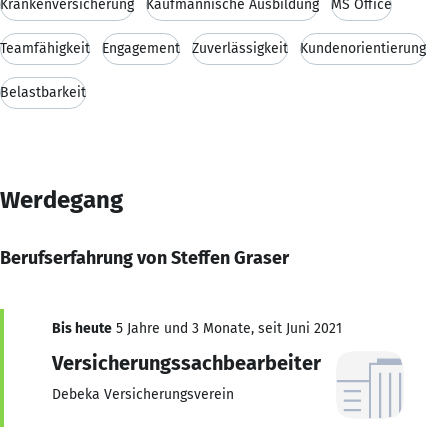
Krankenversicherung
Kaufmännische Ausbildung
MS Office
Teamfähigkeit
Engagement
Zuverlässigkeit
Kundenorientierung
Belastbarkeit
Werdegang
Berufserfahrung von Steffen Graser
Bis heute
5 Jahre und 3 Monate, seit Juni 2021
Versicherungssachbearbeiter
Debeka Versicherungsverein