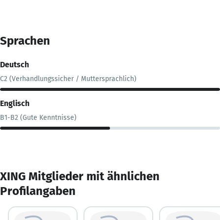
Sprachen
Deutsch
C2 (Verhandlungssicher / Muttersprachlich)
Englisch
B1-B2 (Gute Kenntnisse)
XING Mitglieder mit ähnlichen
Profilangaben