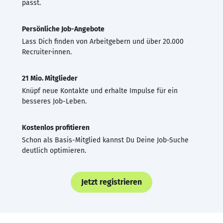
passt.
Persönliche Job-Angebote
Lass Dich finden von Arbeitgebern und über 20.000
Recruiter·innen.
21 Mio. Mitglieder
Knüpf neue Kontakte und erhalte Impulse für ein
besseres Job-Leben.
Kostenlos profitieren
Schon als Basis-Mitglied kannst Du Deine Job-Suche
deutlich optimieren.
Jetzt registrieren