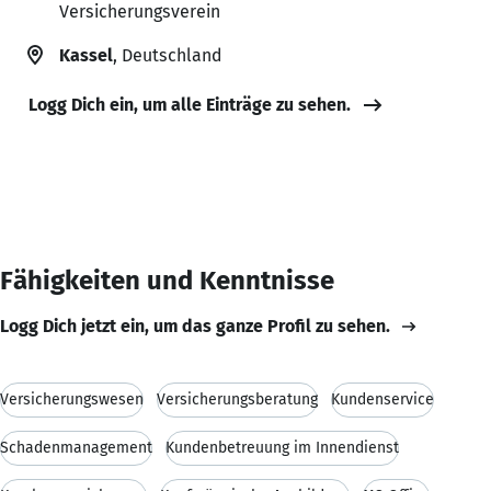
Versicherungsverein
Kassel
, Deutschland
Logg Dich ein, um alle Einträge zu sehen.
Fähigkeiten und Kenntnisse
Logg Dich jetzt ein, um das ganze Profil zu sehen.
Versicherungswesen
Versicherungsberatung
Kundenservice
Schadenmanagement
Kundenbetreuung im Innendienst