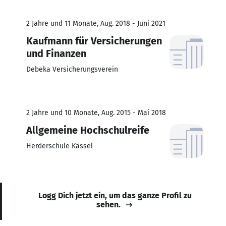
2 Jahre und 11 Monate, Aug. 2018 - Juni 2021
Kaufmann für Versicherungen
und Finanzen
Debeka Versicherungsverein
2 Jahre und 10 Monate, Aug. 2015 - Mai 2018
Allgemeine Hochschulreife
Herderschule Kassel
Logg Dich jetzt ein, um das ganze Profil zu
sehen.