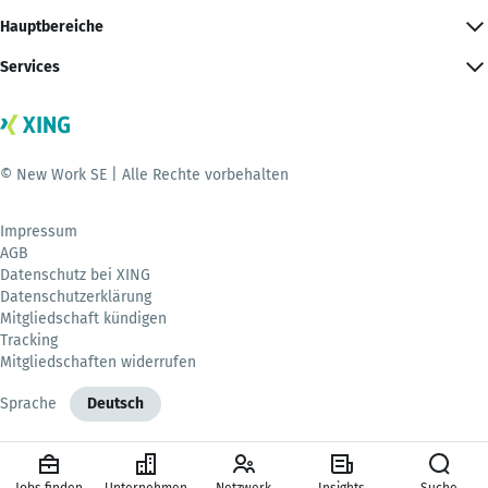
Hauptbereiche
Services
© New Work SE | Alle Rechte vorbehalten
Impressum
AGB
Datenschutz bei XING
Datenschutzerklärung
Mitgliedschaft kündigen
Tracking
Mitgliedschaften widerrufen
Sprache
Deutsch