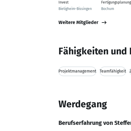
Invest
Fertigungsplanung
Bietigheim-Bissingen
Bochum
Weitere Mitglieder
Fähigkeiten und 
Projektmanagement
Teamfähigkeit
Werdegang
Berufserfahrung von Steff