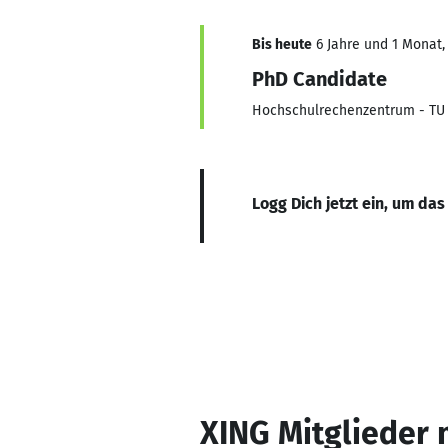
Bis heute
6 Jahre und 1 Monat, 
PhD Candidate
Hochschulrechenzentrum - TU
Logg Dich jetzt ein, um das
XING Mitglieder 