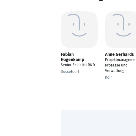
Fabian
Anne Gerhards
Hogenkamp
Projektmanageme
Senior Scientist R&D
Prozesse und
Verwaltung
Düsseldorf
Köln