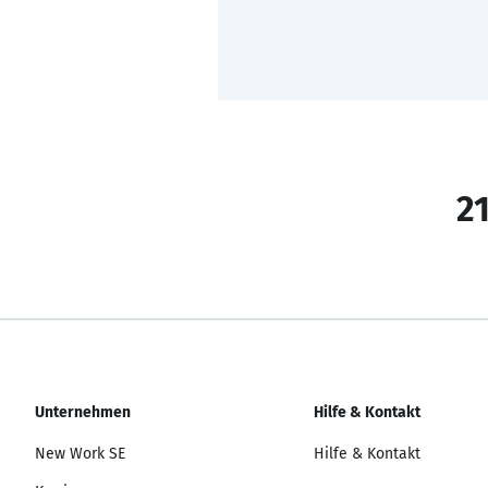
21
Unternehmen
Hilfe & Kontakt
New Work SE
Hilfe & Kontakt