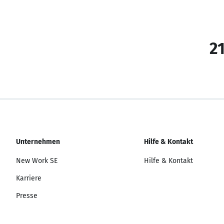
21
Unternehmen
Hilfe & Kontakt
New Work SE
Hilfe & Kontakt
Karriere
Presse