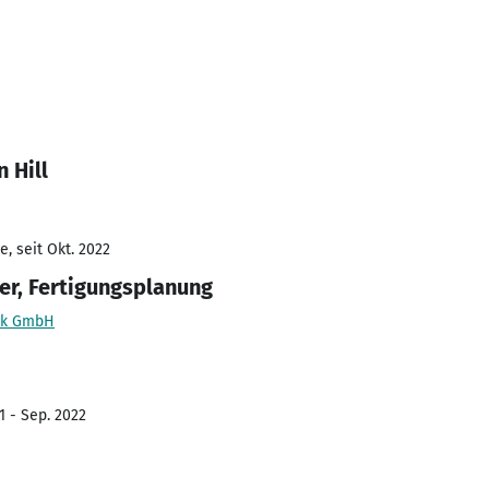
 Hill
, seit Okt. 2022
r, Fertigungsplanung
ik GmbH
1 - Sep. 2022