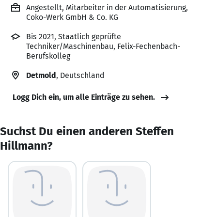
Angestellt, Mitarbeiter in der Automatisierung,
Coko-Werk GmbH & Co. KG
Bis 2021, Staatlich geprüfte
Techniker/Maschinenbau, Felix-Fechenbach-
Berufskolleg
Detmold
, Deutschland
Logg Dich ein, um alle Einträge zu sehen.
Suchst Du einen anderen Steffen
Hillmann?