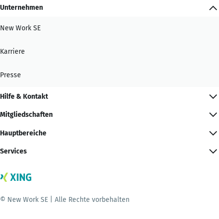
Unternehmen
New Work SE
Karriere
Presse
Hilfe & Kontakt
Mitgliedschaften
Hauptbereiche
Services
© New Work SE | Alle Rechte vorbehalten