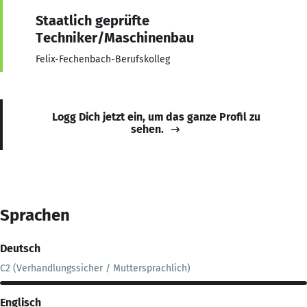
Staatlich geprüfte
Techniker/Maschinenbau
Felix-Fechenbach-Berufskolleg
Logg Dich jetzt ein, um das ganze Profil zu
sehen.
Sprachen
Deutsch
C2 (Verhandlungssicher / Muttersprachlich)
Englisch