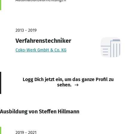
2013 - 2019
Verfahrenstechniker
Coko-Werk GmbH & Co. KG
Logg Dich jetzt ein, um das ganze Profil zu
sehen.
Ausbildung von Steffen Hillmann
2019 - 2021