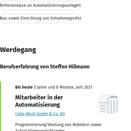
Fehleranalyse an Automatisierungsanlagen
Bau sowie Einrichtung von Entnahmegreifer
Werdegang
Berufserfahrung von Steffen Hillmann
Bis heute
5 Jahre und 8 Monate, seit 2021
Mitarbeiter in der
Automatisierung
Coko-Werk GmbH & Co. KG
Programmierung/Wartung von Robotern sowie
Automationsvorrichtungen