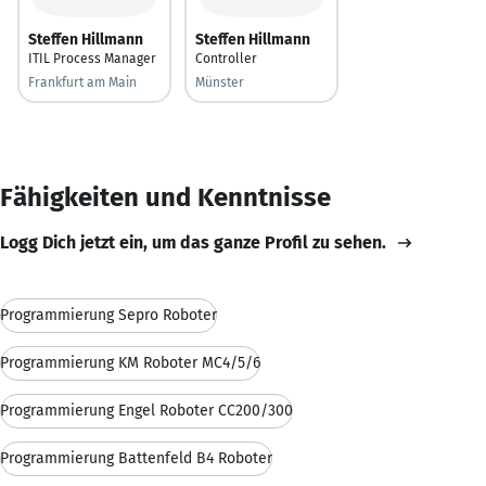
Steffen Hillmann
Steffen Hillmann
ITIL Process Manager
Controller
Frankfurt am Main
Münster
Fähigkeiten und Kenntnisse
Logg Dich jetzt ein, um das ganze Profil zu sehen.
Programmierung Sepro Roboter
Programmierung KM Roboter MC4/5/6
Programmierung Engel Roboter CC200/300
Programmierung Battenfeld B4 Roboter