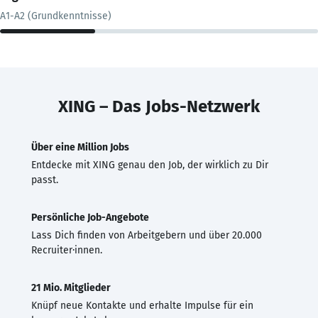
A1-A2 (Grundkenntnisse)
XING – Das Jobs-Netzwerk
Über eine Million Jobs
Entdecke mit XING genau den Job, der wirklich zu Dir
passt.
Persönliche Job-Angebote
Lass Dich finden von Arbeitgebern und über 20.000
Recruiter·innen.
21 Mio. Mitglieder
Knüpf neue Kontakte und erhalte Impulse für ein