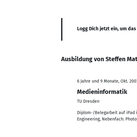
Logg Dich jetzt ein, um das
Ausbildung von Steffen Ma
6 Jahre und 9 Monate, Okt. 2007
Medieninformatik
TU Dresden
Diplom-/Belegarbeit auf iPad 
Engineering, Nebenfach: Phot