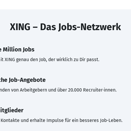
XING – Das Jobs-Netzwerk
 Million Jobs
t XING genau den Job, der wirklich zu Dir passt.
che Job-Angebote
inden von Arbeitgebern und über 20.000 Recruiter·innen.
itglieder
Kontakte und erhalte Impulse für ein besseres Job-Leben.