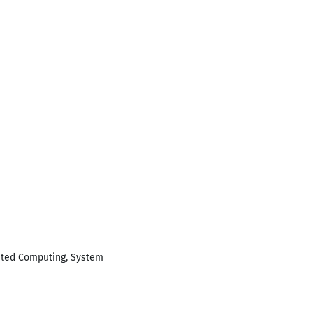
buted Computing, System