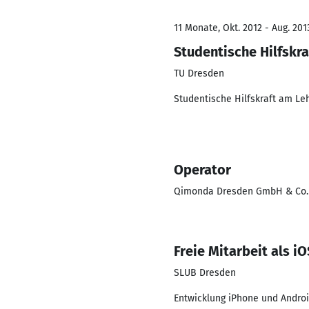
11 Monate, Okt. 2012 - Aug. 201
Studentische Hilfskra
TU Dresden
Studentische Hilfskraft am Le
Operator
Qimonda Dresden GmbH & Co
Freie Mitarbeit als i
SLUB Dresden
Entwicklung iPhone und Andro