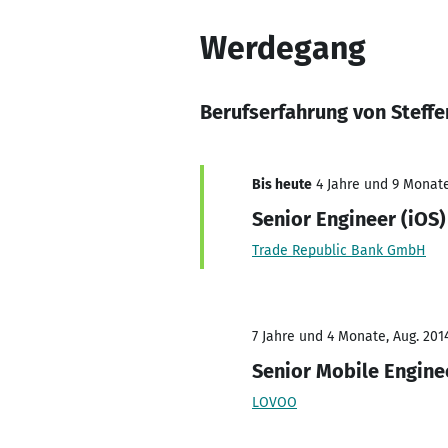
Werdegang
Berufserfahrung von Steff
Bis heute
4 Jahre und 9 Monate,
Senior Engineer (iOS)
Trade Republic Bank GmbH
7 Jahre und 4 Monate, Aug. 201
Senior Mobile Engine
LOVOO