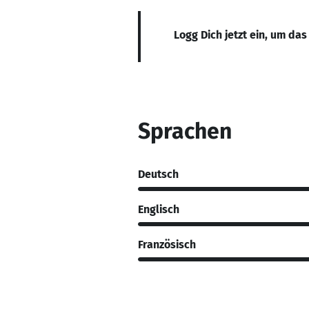
Logg Dich jetzt ein, um das
Sprachen
Deutsch
Englisch
Französisch