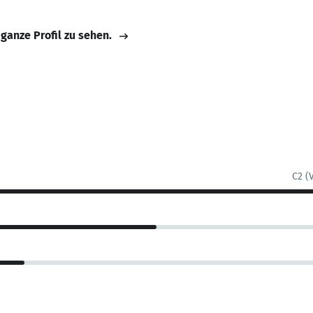
 ganze Profil zu sehen.
C2 (