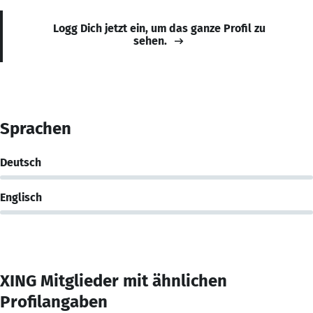
Logg Dich jetzt ein, um das ganze Profil zu
sehen.
Sprachen
Deutsch
Englisch
XING Mitglieder mit ähnlichen
Profilangaben