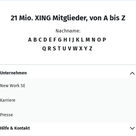
21 Mio. XING Mitglieder, von A bis Z
Nachname:
A
B
C
D
E
F
G
H
I
J
K
L
M
N
O
P
Q
R
S
T
U
V
W
X
Y
Z
Unternehmen
New Work SE
Karriere
Presse
Hilfe & Kontakt