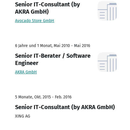
Senior IT-Consultant (by
AKRA GmbH)
Avocado Store GmbH
6 Jahre und 1 Monat, Mai 2010 - Mai 2016
Senior IT-Berater / Software
Engineer
AKRA GmbH
5 Monate, Okt. 2015 - Feb. 2016
Senior IT-Consultant (by AKRA GmbH)
XING AG