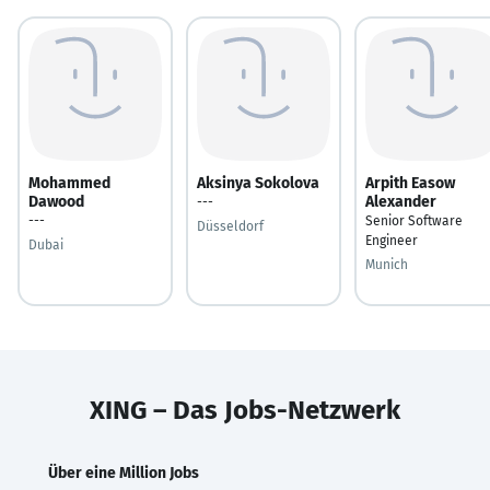
Mohammed
Aksinya Sokolova
Arpith Easow
Dawood
Alexander
---
---
Senior Software
Düsseldorf
Engineer
Dubai
Munich
XING – Das Jobs-Netzwerk
Über eine Million Jobs