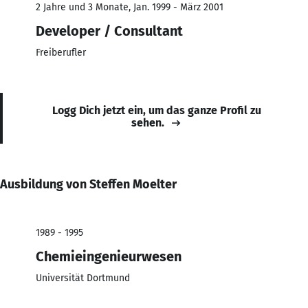
2 Jahre und 3 Monate, Jan. 1999 - März 2001
Developer / Consultant
Freiberufler
Logg Dich jetzt ein, um das ganze Profil zu
sehen.
Ausbildung von Steffen Moelter
1989 - 1995
Chemieingenieurwesen
Universität Dortmund