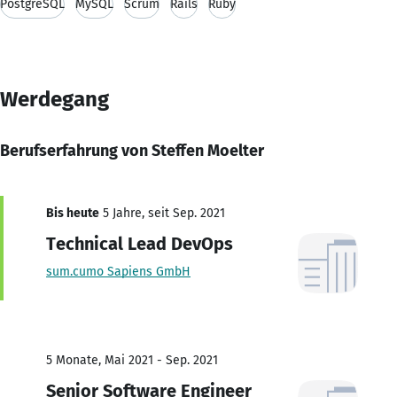
PostgreSQL
MySQL
Scrum
Rails
Ruby
Werdegang
Berufserfahrung von Steffen Moelter
Bis heute
5 Jahre, seit Sep. 2021
Technical Lead DevOps
sum.cumo Sapiens GmbH
5 Monate, Mai 2021 - Sep. 2021
Senior Software Engineer