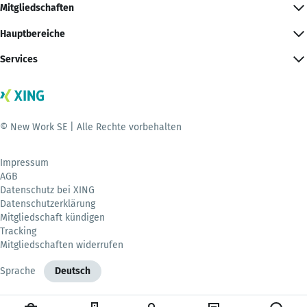
Mitgliedschaften
Hauptbereiche
Services
© New Work SE | Alle Rechte vorbehalten
Impressum
AGB
Datenschutz bei XING
Datenschutzerklärung
Mitgliedschaft kündigen
Tracking
Mitgliedschaften widerrufen
Sprache
Deutsch