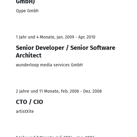
GmbH)
Qype Gmbh
1 Jahr und 4 Monate, Jan. 2009 - Apr. 2010
Senior Developer / Senior Software
Architect
wunderloop media services GmbH
2 Jahre und 11 Monate, Feb. 2006 - Dez. 2008
CTO / CIO
artistXite