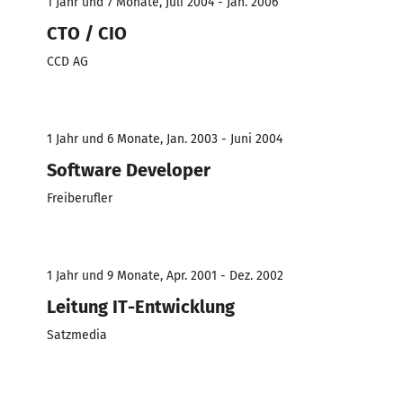
1 Jahr und 7 Monate, Juli 2004 - Jan. 2006
CTO / CIO
CCD AG
1 Jahr und 6 Monate, Jan. 2003 - Juni 2004
Software Developer
Freiberufler
1 Jahr und 9 Monate, Apr. 2001 - Dez. 2002
Leitung IT-Entwicklung
Satzmedia