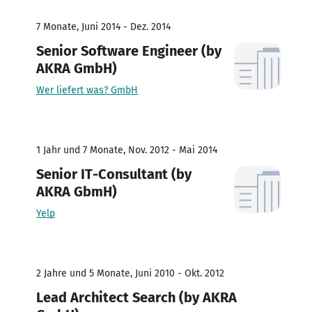
7 Monate, Juni 2014 - Dez. 2014
Senior Software Engineer (by
AKRA GmbH)
Wer liefert was? GmbH
1 Jahr und 7 Monate, Nov. 2012 - Mai 2014
Senior IT-Consultant (by
AKRA GbmH)
Yelp
2 Jahre und 5 Monate, Juni 2010 - Okt. 2012
Lead Architect Search (by AKRA