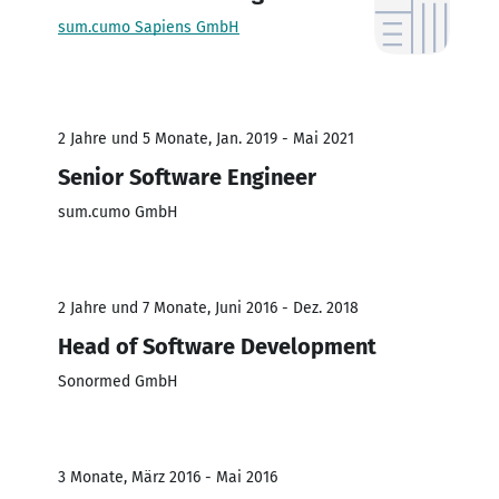
sum.cumo Sapiens GmbH
2 Jahre und 5 Monate, Jan. 2019 - Mai 2021
Senior Software Engineer
sum.cumo GmbH
2 Jahre und 7 Monate, Juni 2016 - Dez. 2018
Head of Software Development
Sonormed GmbH
3 Monate, März 2016 - Mai 2016