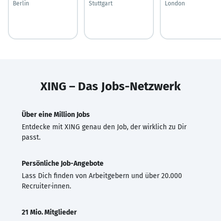
Berlin
Stuttgart
London
XING – Das Jobs-Netzwerk
Über eine Million Jobs
Entdecke mit XING genau den Job, der wirklich zu Dir
passt.
Persönliche Job-Angebote
Lass Dich finden von Arbeitgebern und über 20.000
Recruiter·innen.
21 Mio. Mitglieder