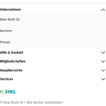
Unternehmen
New Work SE
Karriere
Presse
Hilfe & Kontakt
Mitgliedschaften
Hauptbereiche
Services
© New Work SE | Alle Rechte vorbehalten