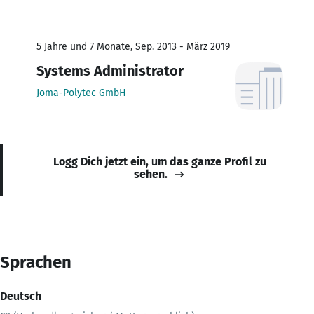
5 Jahre und 7 Monate, Sep. 2013 - März 2019
Systems Administrator
Joma-Polytec GmbH
Logg Dich jetzt ein, um das ganze Profil zu
sehen.
Sprachen
Deutsch