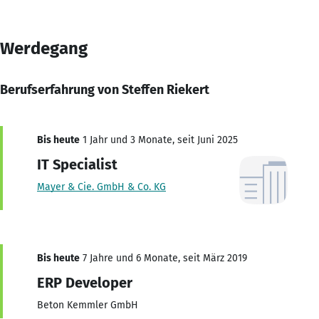
Werdegang
Berufserfahrung von Steffen Riekert
Bis heute
1 Jahr und 3 Monate, seit Juni 2025
IT Specialist
Mayer & Cie. GmbH & Co. KG
Bis heute
7 Jahre und 6 Monate, seit März 2019
ERP Developer
Beton Kemmler GmbH