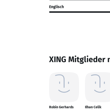
Englisch
XING Mitglieder 
Robin Gerhards
Ilhan Celik