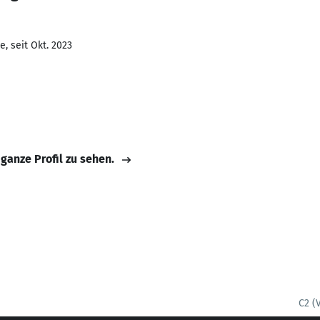
, seit Okt. 2023
 ganze Profil zu sehen.
C2 (