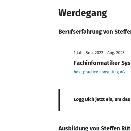
Werdegang
Berufserfahrung von Steffe
1 Jahr, Sep. 2022 - Aug. 2023
Fachinformatiker Sys
best practice consulting AG
Logg Dich jetzt ein, um das
Ausbildung von Steffen Rüt