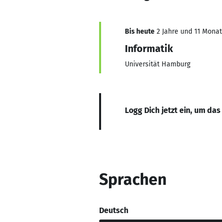
Bis heute
2 Jahre und 11 Monate
Informatik
Universität Hamburg
Logg Dich jetzt ein, um das
Sprachen
Deutsch