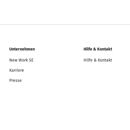
Unternehmen
Hilfe & Kontakt
New Work SE
Hilfe & Kontakt
Karriere
Presse