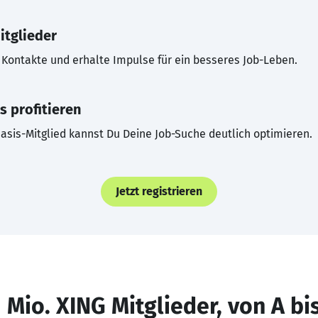
itglieder
Kontakte und erhalte Impulse für ein besseres Job-Leben.
s profitieren
asis-Mitglied kannst Du Deine Job-Suche deutlich optimieren.
Jetzt registrieren
 Mio. XING Mitglieder, von A bi