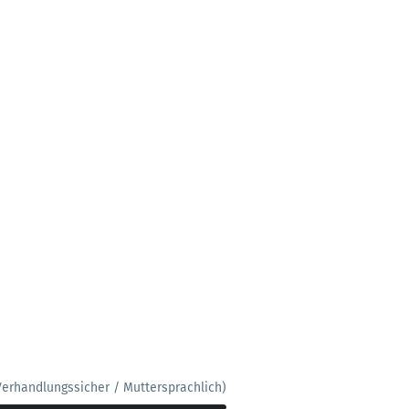
Verhandlungssicher / Muttersprachlich)