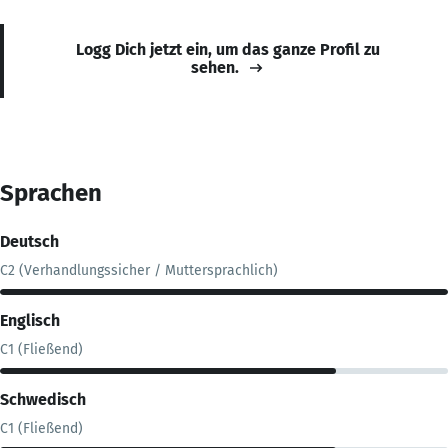
Logg Dich jetzt ein, um das ganze Profil zu
sehen.
Sprachen
Deutsch
C2 (Verhandlungssicher / Muttersprachlich)
Englisch
C1 (Fließend)
Schwedisch
C1 (Fließend)