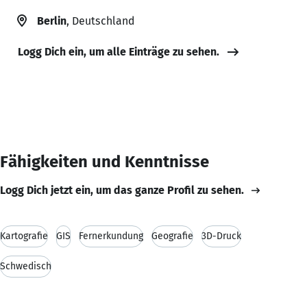
Berlin
, Deutschland
Logg Dich ein, um alle Einträge zu sehen.
Fähigkeiten und Kenntnisse
Logg Dich jetzt ein, um das ganze Profil zu sehen.
Kartografie
GIS
Fernerkundung
Geografie
3D-Druck
Schwedisch