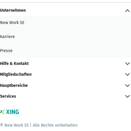
Unternehmen
New Work SE
Karriere
Presse
Hilfe & Kontakt
Mitgliedschaften
Hauptbereiche
Services
© New Work SE | Alle Rechte vorbehalten