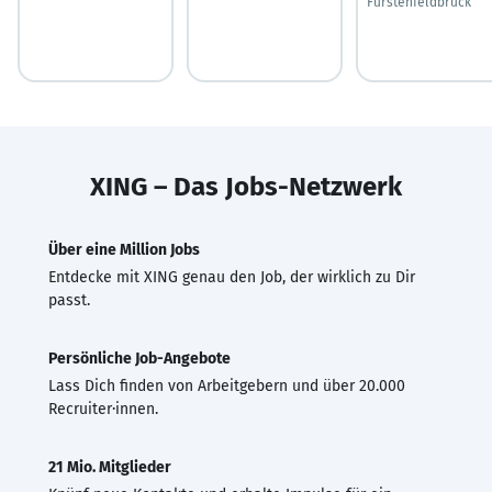
Fürstenfeldbruck
XING – Das Jobs-Netzwerk
Über eine Million Jobs
Entdecke mit XING genau den Job, der wirklich zu Dir
passt.
Persönliche Job-Angebote
Lass Dich finden von Arbeitgebern und über 20.000
Recruiter·innen.
21 Mio. Mitglieder