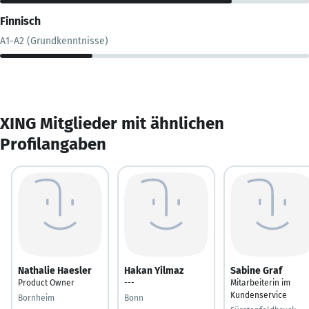
Finnisch
A1-A2 (Grundkenntnisse)
XING Mitglieder mit ähnlichen
Profilangaben
Nathalie Haesler
Hakan Yilmaz
Sabine Graf
Product Owner
---
Mitarbeiterin im
Kundenservice
Bornheim
Bonn