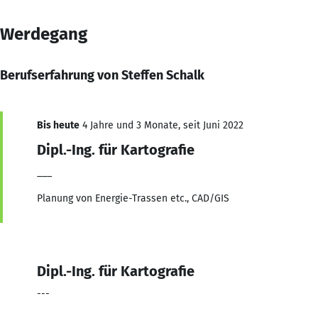
Werdegang
Berufserfahrung von Steffen Schalk
Bis heute
4 Jahre und 3 Monate, seit Juni 2022
Dipl.-Ing. für Kartografie
___
Planung von Energie-Trassen etc., CAD/GIS
Dipl.-Ing. für Kartografie
---