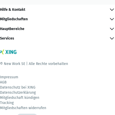
Hilfe & Kontakt
Mitgliedschaften
Hauptbereiche
Services
© New Work SE | Alle Rechte vorbehalten
Impressum
AGB
Datenschutz bei XING
Datenschutzerklärung
Mitgliedschaft kündigen
Tracking
Mitgliedschaften widerrufen