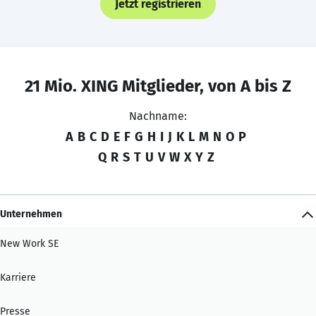
Jetzt registrieren
21 Mio. XING Mitglieder, von A bis Z
Nachname:
A
B
C
D
E
F
G
H
I
J
K
L
M
N
O
P
Q
R
S
T
U
V
W
X
Y
Z
Unternehmen
New Work SE
Karriere
Presse