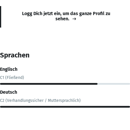
Logg Dich jetzt ein, um das ganze Profil zu
sehen.
Sprachen
Englisch
C1 (Fließend)
Deutsch
C2 (Verhandlungssicher / Muttersprachlich)