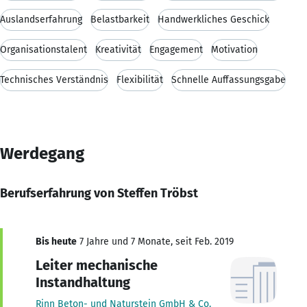
Auslandserfahrung
Belastbarkeit
Handwerkliches Geschick
Organisationstalent
Kreativität
Engagement
Motivation
Technisches Verständnis
Flexibilität
Schnelle Auffassungsgabe
Werdegang
Berufserfahrung von Steffen Tröbst
Bis heute
7 Jahre und 7 Monate, seit Feb. 2019
Leiter mechanische
Instandhaltung
Rinn Beton- und Naturstein GmbH & Co.