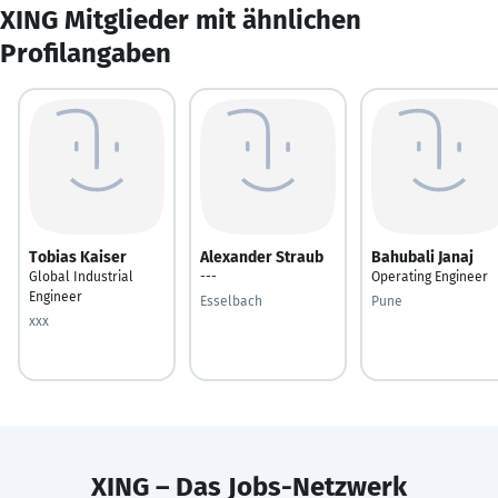
XING Mitglieder mit ähnlichen
Profilangaben
Tobias Kaiser
Alexander Straub
Bahubali Janaj
Global Industrial
---
Operating Engineer
Engineer
Esselbach
Pune
xxx
XING – Das Jobs-Netzwerk