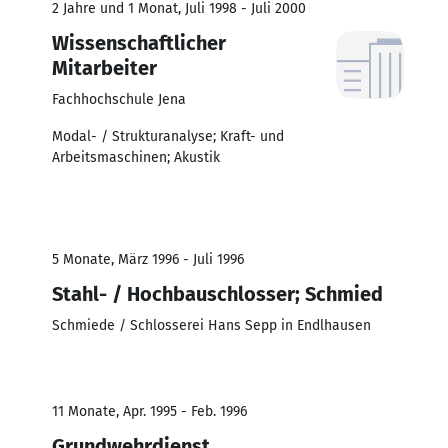
2 Jahre und 1 Monat, Juli 1998 - Juli 2000
Wissenschaftlicher
Mitarbeiter
Fachhochschule Jena
Modal- / Strukturanalyse; Kraft- und
Arbeitsmaschinen; Akustik
5 Monate, März 1996 - Juli 1996
Stahl- / Hochbauschlosser; Schmied
Schmiede / Schlosserei Hans Sepp in Endlhausen
11 Monate, Apr. 1995 - Feb. 1996
Grundwehrdienst