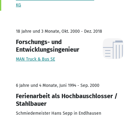
KG
18 Jahre und 3 Monate, Okt. 2000 - Dez. 2018
Forschungs- und
Entwicklungsingenieur
MAN Truck & Bus SE
6 Jahre und 4 Monate, Juni 1994 - Sep. 2000
Ferienarbeit als Hochbauschlosser /
Stahlbauer
Schmiedemeister Hans Sepp in Endlhausen