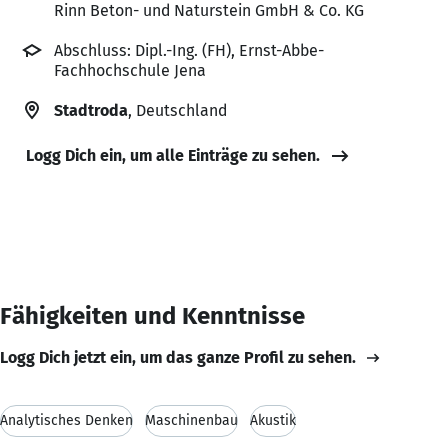
Rinn Beton- und Naturstein GmbH & Co. KG
Abschluss: Dipl.-Ing. (FH), Ernst-Abbe-
Fachhochschule Jena
Stadtroda
, Deutschland
Logg Dich ein, um alle Einträge zu sehen.
Fähigkeiten und Kenntnisse
Logg Dich jetzt ein, um das ganze Profil zu sehen.
Analytisches Denken
Maschinenbau
Akustik