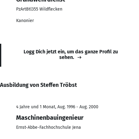
PzArtBtl355 Wildflecken
Kanonier
Logg Dich jetzt ein, um das ganze Profil zu
sehen.
Ausbildung von Steffen Tröbst
4 Jahre und 1 Monat, Aug. 1996 - Aug. 2000
Maschinenbauingenieur
Ernst-Abbe-Fachhochschule Jena