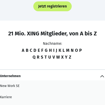
Jetzt registrieren
21 Mio. XING Mitglieder, von A bis Z
Nachname:
A
B
C
D
E
F
G
H
I
J
K
L
M
N
O
P
Q
R
S
T
U
V
W
X
Y
Z
Unternehmen
New Work SE
Karriere