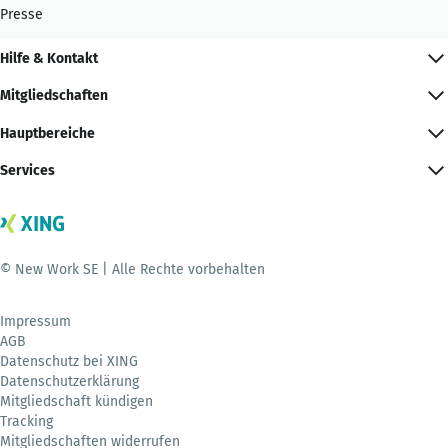
Presse
Hilfe & Kontakt
Mitgliedschaften
Hauptbereiche
Services
© New Work SE | Alle Rechte vorbehalten
Impressum
AGB
Datenschutz bei XING
Datenschutzerklärung
Mitgliedschaft kündigen
Tracking
Mitgliedschaften widerrufen