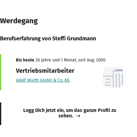
Werdegang
Berufserfahrung von Steffi Grundmann
Bis heute
26 Jahre und 1 Monat, seit Aug. 2000
Vertriebsmitarbeiter
Adolf Würth GmbH & Co. KG
Logg Dich jetzt ein, um das ganze Profil zu
sehen.