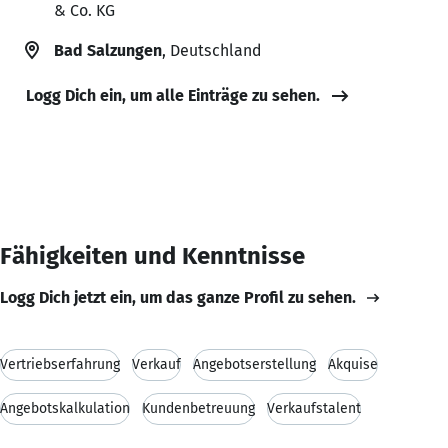
& Co. KG
Bad Salzungen
, Deutschland
Logg Dich ein, um alle Einträge zu sehen.
Fähigkeiten und Kenntnisse
Logg Dich jetzt ein, um das ganze Profil zu sehen.
Vertriebserfahrung
Verkauf
Angebotserstellung
Akquise
Angebotskalkulation
Kundenbetreuung
Verkaufstalent