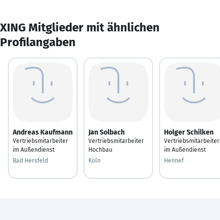
XING Mitglieder mit ähnlichen
Profilangaben
Andreas Kaufmann
Jan Solbach
Holger Schilken
Vertriebsmitarbeiter
Vertriebsmitarbeiter
Vertriebsmitarbeiter
im Außendienst
Hochbau
im Außendienst
Bad Hersfeld
Köln
Hennef