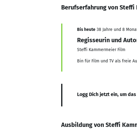
Berufserfahrung von Steff
Bis heute
38 Jahre und 8 Monat
Regisseurin und Auto
Steffi Kammermeier Film
Bin für Film und TV als freie A
Logg Dich jetzt ein, um das
Ausbildung von Steffi Ka