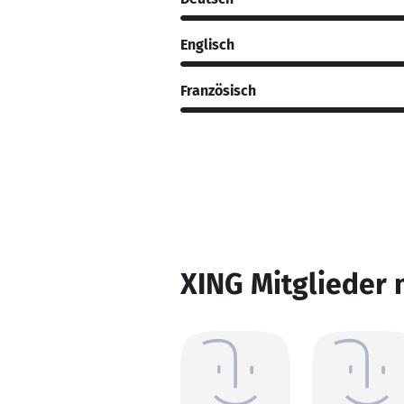
Englisch
Französisch
XING Mitglieder 