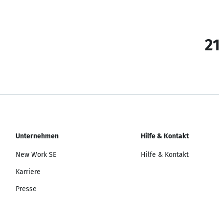
21
Unternehmen
Hilfe & Kontakt
New Work SE
Hilfe & Kontakt
Karriere
Presse