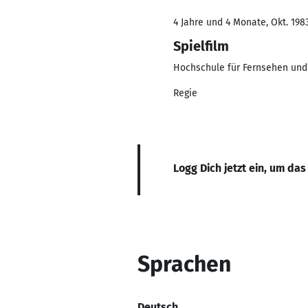
4 Jahre und 4 Monate, Okt. 1983
Spielfilm
Hochschule für Fernsehen und
Regie
Logg Dich jetzt ein, um das
Sprachen
Deutsch