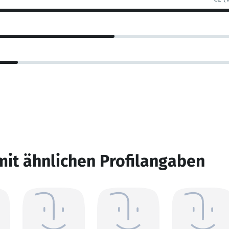
mit ähnlichen Profilangaben