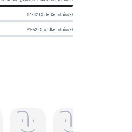
B1-B2 (Gute Kenntnisse)
A1-A2 (Grundkenntnisse)