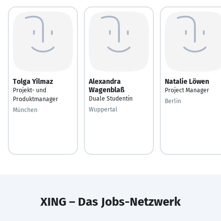
Tolga Yilmaz
Alexandra
Natalie Löwen
Wagenblaß
Projekt- und
Project Manager
Duale Studentin
Produktmanager
Berlin
Wuppertal
München
XING – Das Jobs-Netzwerk