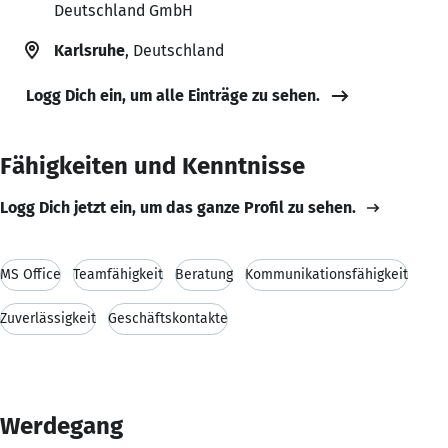
Deutschland GmbH
Karlsruhe
, Deutschland
Logg Dich ein, um alle Einträge zu sehen.
Fähigkeiten und Kenntnisse
Logg Dich jetzt ein, um das ganze Profil zu sehen.
MS Office
Teamfähigkeit
Beratung
Kommunikationsfähigkeit
Zuverlässigkeit
Geschäftskontakte
Werdegang