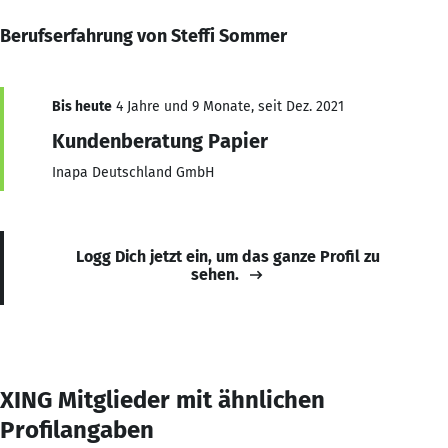
Berufserfahrung von Steffi Sommer
Bis heute
4 Jahre und 9 Monate, seit Dez. 2021
Kundenberatung Papier
Inapa Deutschland GmbH
Logg Dich jetzt ein, um das ganze Profil zu
sehen.
XING Mitglieder mit ähnlichen
Profilangaben