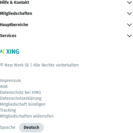
Hilfe & Kontakt
Mitgliedschaften
Hauptbereiche
Services
© New Work SE | Alle Rechte vorbehalten
Impressum
AGB
Datenschutz bei XING
Datenschutzerklärung
Mitgliedschaft kündigen
Tracking
Mitgliedschaften widerrufen
Sprache
Deutsch