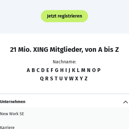
Jetzt registrieren
21 Mio. XING Mitglieder, von A bis Z
Nachname:
A
B
C
D
E
F
G
H
I
J
K
L
M
N
O
P
Q
R
S
T
U
V
W
X
Y
Z
Unternehmen
New Work SE
Karriere