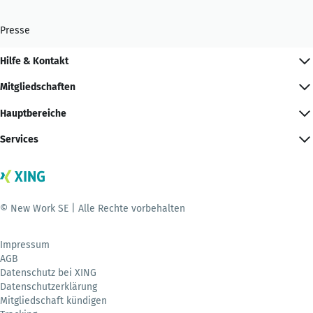
Presse
Hilfe & Kontakt
Mitgliedschaften
Hauptbereiche
Services
© New Work SE | Alle Rechte vorbehalten
Impressum
AGB
Datenschutz bei XING
Datenschutzerklärung
Mitgliedschaft kündigen