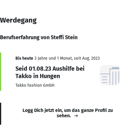
Werdegang
Berufserfahrung von Steffi Stein
Bis heute
3 Jahre und 1 Monat, seit Aug. 2023
Seid 01.08.23 Aushilfe bei
Takko in Hungen
Takko Fashion GmbH
Logg Dich jetzt ein, um das ganze Profil zu
sehen.