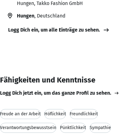
Hungen, Takko Fashion GmbH
Hungen
, Deutschland
Logg Dich ein, um alle Einträge zu sehen.
Fähigkeiten und Kenntnisse
Logg Dich jetzt ein, um das ganze Profil zu sehen.
Freude an der Arbeit
Höflichkeit
Freundlichkeit
Verantwortungsbewusstsein
Pünktlichkeit
Sympathie