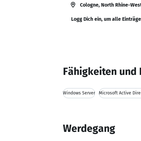
Cologne, North Rhine-Wes
Logg Dich ein, um alle Einträg
Fähigkeiten und 
Windows Server
Microsoft Active Dire
Werdegang