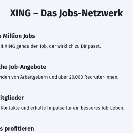
XING – Das Jobs-Netzwerk
 Million Jobs
t XING genau den Job, der wirklich zu Dir passt.
che Job-Angebote
inden von Arbeitgebern und über 20.000 Recruiter·innen.
itglieder
Kontakte und erhalte Impulse für ein besseres Job-Leben.
s profitieren