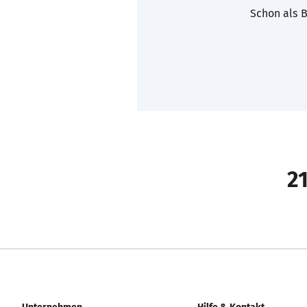
Schon als B
21