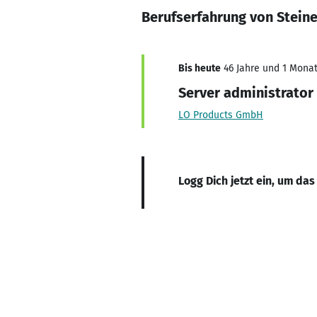
Berufserfahrung von Stein
Bis heute
46 Jahre und 1 Monat,
Server administrator
LO Products GmbH
Logg Dich jetzt ein, um das