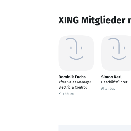
XING Mitglieder 
Dominik Fuchs
Simon Karl
After Sales Manager
Geschäftsführer
Electric & Control
Altenbuch
Kirchham