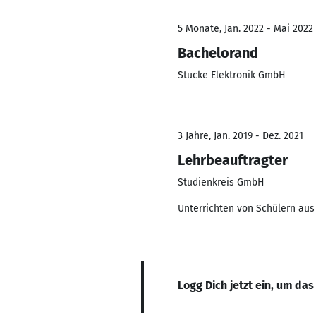
5 Monate, Jan. 2022 - Mai 2022
Bachelorand
Stucke Elektronik GmbH
3 Jahre, Jan. 2019 - Dez. 2021
Lehrbeauftragter
Studienkreis GmbH
Unterrichten von Schülern aus
Logg Dich jetzt ein, um das