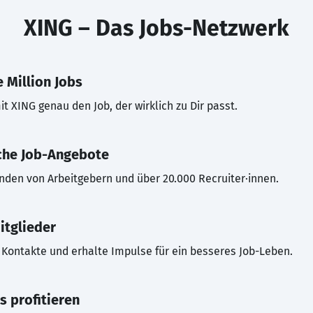
XING – Das Jobs-Netzwerk
 Million Jobs
t XING genau den Job, der wirklich zu Dir passt.
che Job-Angebote
inden von Arbeitgebern und über 20.000 Recruiter·innen.
itglieder
Kontakte und erhalte Impulse für ein besseres Job-Leben.
s profitieren