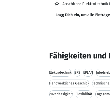
Abschluss: Elektrotechnik
Logg Dich ein, um alle Einträg
Fähigkeiten und 
Elektrotechnik
SPS
EPLAN
Inbetri
Handwerkliches Geschick
Technische
Zuverlässigkeit
Flexibilität
Engagem