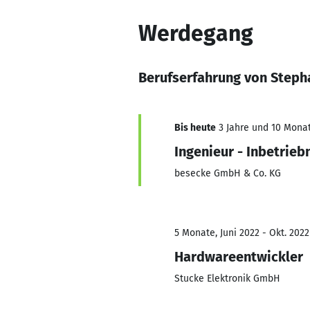
Werdegang
Berufserfahrung von Steph
Bis heute
3 Jahre und 10 Monat
Ingenieur - Inbetrie
besecke GmbH & Co. KG
5 Monate, Juni 2022 - Okt. 2022
Hardwareentwickler
Stucke Elektronik GmbH