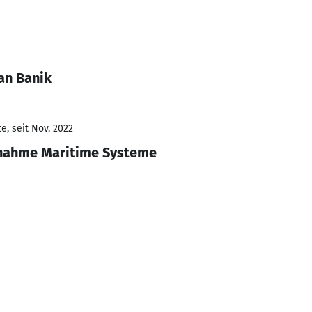
an Banik
e, seit Nov. 2022
bnahme Maritime Systeme