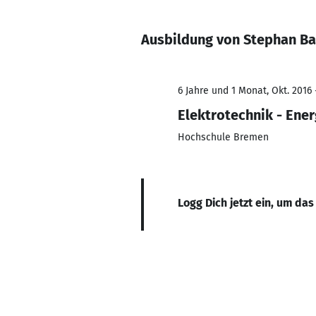
Ausbildung von Stephan Ba
6 Jahre und 1 Monat, Okt. 2016 
Elektrotechnik - Ene
Hochschule Bremen
Logg Dich jetzt ein, um das