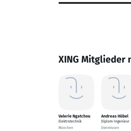
XING Mitglieder 
Valerie Ngatchou
Andreas Hübel
Elektrotechnik
Diplom-Ingenieur
München
Dielmissen