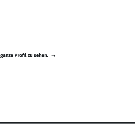
 ganze Profil zu sehen.