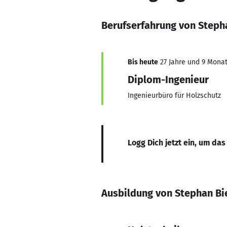
Berufserfahrung von Steph
Bis heute
27 Jahre und 9 Monate
Diplom-Ingenieur
Ingenieurbüro für Holzschutz
Logg Dich jetzt ein, um das
Ausbildung von Stephan Bi