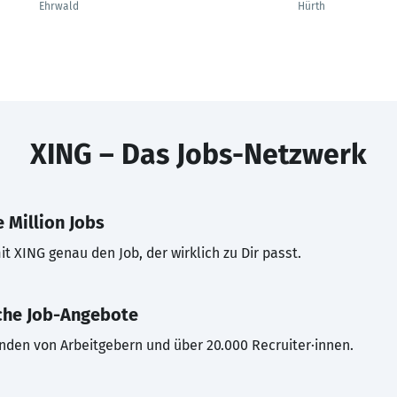
Ehrwald
Hürth
XING – Das Jobs-Netzwerk
 Million Jobs
t XING genau den Job, der wirklich zu Dir passt.
che Job-Angebote
inden von Arbeitgebern und über 20.000 Recruiter·innen.