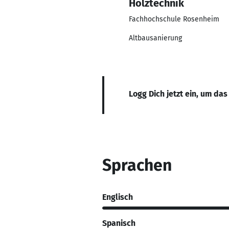
Holztechnik
Fachhochschule Rosenheim
Altbausanierung
Logg Dich jetzt ein, um das
Sprachen
Englisch
Spanisch