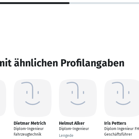
mit ähnlichen Profilangaben
Dietmar Metrich
Helmut Alker
Iris Petters
Diplom-Ingenieur
Diplom-Ingenieur
Diplom Ingenieur FH
Fahrzeugtechnik
Geschäftsführer
Lengede