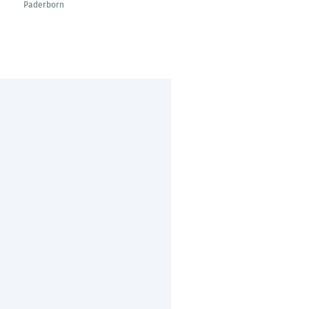
Paderborn
Hamburg