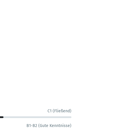
C1 (Fließend)
B1-B2 (Gute Kenntnisse)