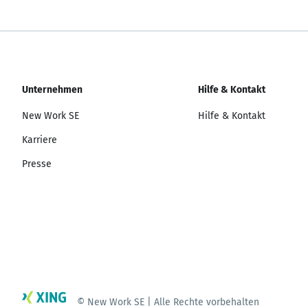
Unternehmen
Hilfe & Kontakt
New Work SE
Hilfe & Kontakt
Karriere
Presse
© New Work SE | Alle Rechte vorbehalten