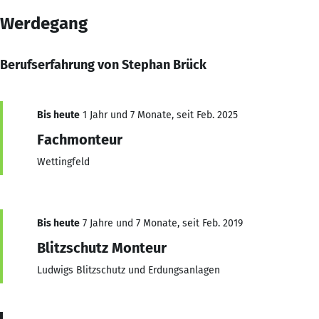
Werdegang
Berufserfahrung von Stephan Brück
Bis heute
1 Jahr und 7 Monate, seit Feb. 2025
Fachmonteur
Wettingfeld
Bis heute
7 Jahre und 7 Monate, seit Feb. 2019
Blitzschutz Monteur
Ludwigs Blitzschutz und Erdungsanlagen