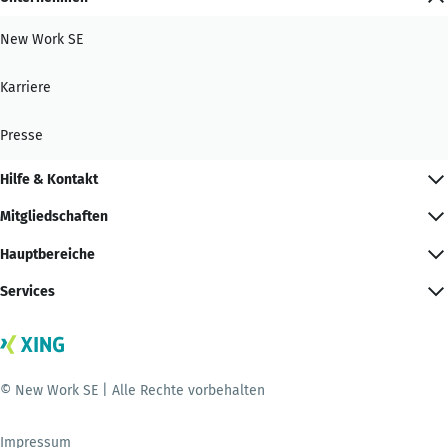
New Work SE
Karriere
Presse
Hilfe & Kontakt
Mitgliedschaften
Hauptbereiche
Services
© New Work SE | Alle Rechte vorbehalten
Impressum