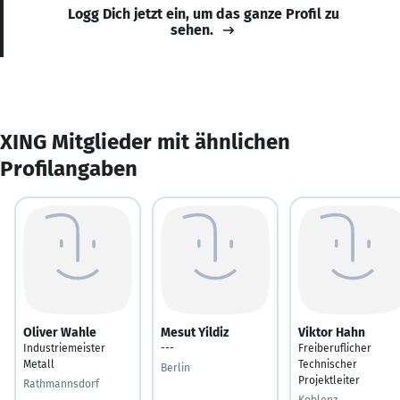
Logg Dich jetzt ein, um das ganze Profil zu
sehen.
XING Mitglieder mit ähnlichen
Profilangaben
Oliver Wahle
Mesut Yildiz
Viktor Hahn
Industriemeister
---
Freiberuflicher
Metall
Technischer
Berlin
Projektleiter
Rathmannsdorf
Koblenz