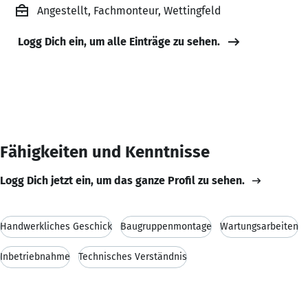
Angestellt, Fachmonteur, Wettingfeld
Logg Dich ein, um alle Einträge zu sehen.
Fähigkeiten und Kenntnisse
Logg Dich jetzt ein, um das ganze Profil zu sehen.
Handwerkliches Geschick
Baugruppenmontage
Wartungsarbeiten
Inbetriebnahme
Technisches Verständnis