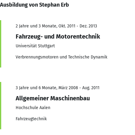
Ausbildung von Stephan Erb
2 Jahre und 3 Monate, Okt. 2011 - Dez. 2013
Fahrzeug- und Motorentechnik
Universität Stuttgart
Verbrennungsmotoren und Technische Dynamik
3 Jahre und 6 Monate, März 2008 - Aug. 2011
Allgemeiner Maschinenbau
Hochschule Aalen
Fahrzeugtechnik