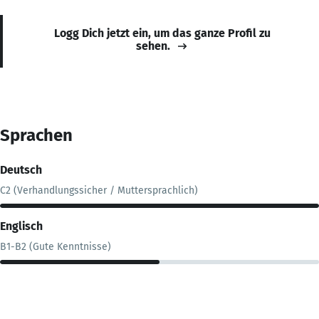
Logg Dich jetzt ein, um das ganze Profil zu
sehen.
Sprachen
Deutsch
C2 (Verhandlungssicher / Muttersprachlich)
Englisch
B1-B2 (Gute Kenntnisse)