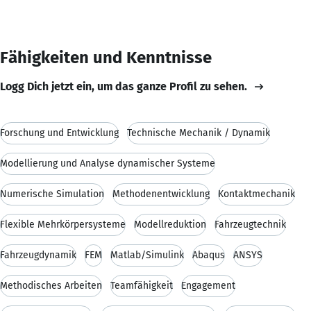
Fähigkeiten und Kenntnisse
Logg Dich jetzt ein, um das ganze Profil zu sehen.
Forschung und Entwicklung
Technische Mechanik / Dynamik
Modellierung und Analyse dynamischer Systeme
Numerische Simulation
Methodenentwicklung
Kontaktmechanik
Flexible Mehrkörpersysteme
Modellreduktion
Fahrzeugtechnik
Fahrzeugdynamik
FEM
Matlab/Simulink
Abaqus
ANSYS
Methodisches Arbeiten
Teamfähigkeit
Engagement