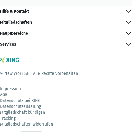
Hilfe & Kontakt
Mitgliedschaften
Hauptbereiche
Services
© New Work SE | Alle Rechte vorbehalten
Impressum
AGB
Datenschutz bei XING
Datenschutzerklärung
Mitgliedschaft kündigen
Tracking
Mitgliedschaften widerrufen