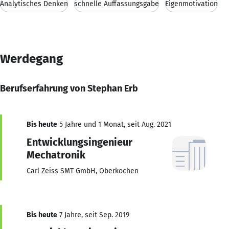
Analytisches Denken
schnelle Auffassungsgabe
Eigenmotivation
Werdegang
Berufserfahrung von Stephan Erb
Bis heute
5 Jahre und 1 Monat, seit Aug. 2021
Entwicklungsingenieur
Mechatronik
Carl Zeiss SMT GmbH, Oberkochen
Bis heute
7 Jahre, seit Sep. 2019