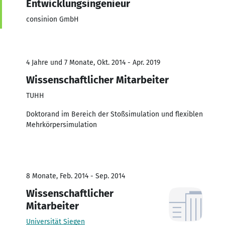
Entwicklungsingenieur
consinion GmbH
4 Jahre und 7 Monate, Okt. 2014 - Apr. 2019
Wissenschaftlicher Mitarbeiter
TUHH
Doktorand im Bereich der Stoßsimulation und flexiblen
Mehrkörpersimulation
8 Monate, Feb. 2014 - Sep. 2014
Wissenschaftlicher
Mitarbeiter
Universität Siegen