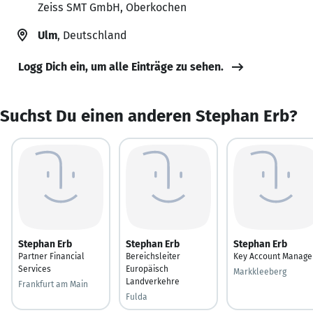
Zeiss SMT GmbH, Oberkochen
Ulm
, Deutschland
Logg Dich ein, um alle Einträge zu sehen.
Suchst Du einen anderen Stephan Erb?
Stephan Erb
Stephan Erb
Stephan Erb
Partner Financial
Bereichsleiter
Key Account Manage
Services
Europäisch
Markkleeberg
Landverkehre
Frankfurt am Main
Fulda