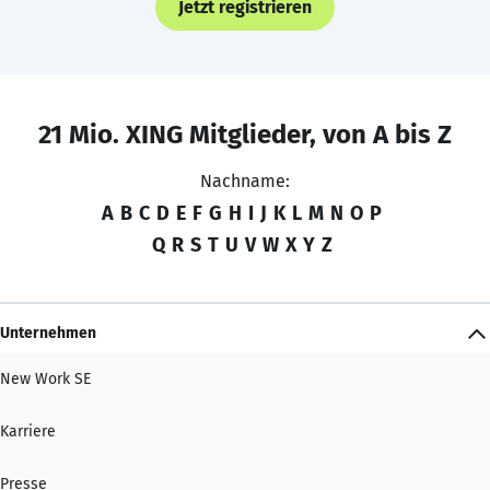
Jetzt registrieren
21 Mio. XING Mitglieder, von A bis Z
Nachname:
A
B
C
D
E
F
G
H
I
J
K
L
M
N
O
P
Q
R
S
T
U
V
W
X
Y
Z
Unternehmen
New Work SE
Karriere
Presse