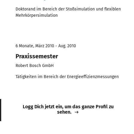
Doktorand im Bereich der Stoßsimulation und flexiblen
Mehrkörpersimulation
6 Monate, März 2010 - Aug. 2010
Praxissemester
Robert Bosch GmbH
Tätigkeiten im Bereich der Energieeffizienzmessungen
Logg Dich jetzt ein, um das ganze Profil zu
sehen.