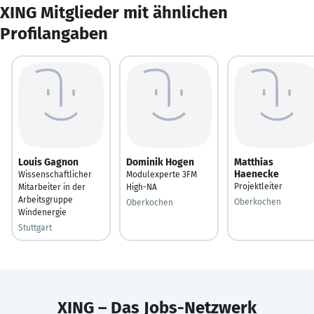
XING Mitglieder mit ähnlichen
Profilangaben
Louis Gagnon
Dominik Hogen
Matthias
Haenecke
Wissenschaftlicher
Modulexperte 3FM
Projektleiter
Mitarbeiter in der
High-NA
Arbeitsgruppe
Oberkochen
Oberkochen
Windenergie
Stuttgart
XING – Das Jobs-Netzwerk