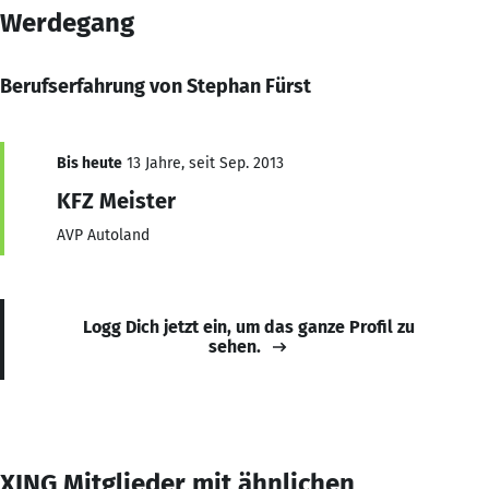
Werdegang
Berufserfahrung von Stephan Fürst
Bis heute
13 Jahre, seit Sep. 2013
KFZ Meister
AVP Autoland
Logg Dich jetzt ein, um das ganze Profil zu
sehen.
XING Mitglieder mit ähnlichen