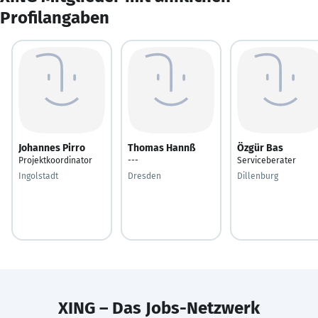
Profilangaben
Johannes Pirro
Thomas Hannß
Özgür Bas
Projektkoordinator
---
Serviceberater
Ingolstadt
Dresden
Dillenburg
XING – Das Jobs-Netzwerk