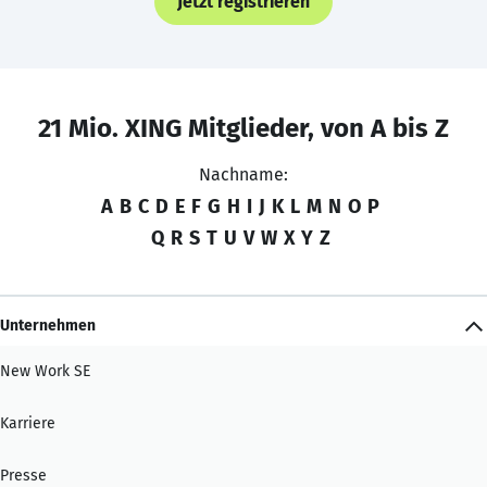
Jetzt registrieren
21 Mio. XING Mitglieder, von A bis Z
Nachname:
A
B
C
D
E
F
G
H
I
J
K
L
M
N
O
P
Q
R
S
T
U
V
W
X
Y
Z
Unternehmen
New Work SE
Karriere
Presse