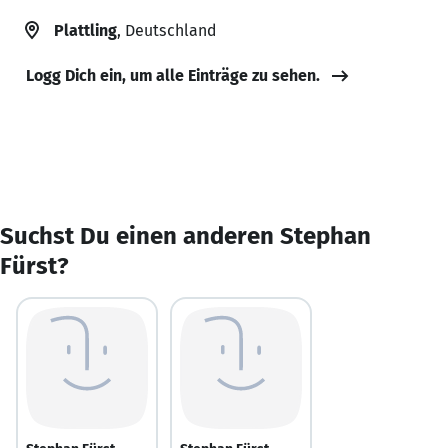
Plattling
, Deutschland
Logg Dich ein, um alle Einträge zu sehen.
Suchst Du einen anderen Stephan
Fürst?