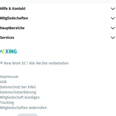
Hilfe & Kontakt
Mitgliedschaften
Hauptbereiche
Services
© New Work SE | Alle Rechte vorbehalten
Impressum
AGB
Datenschutz bei XING
Datenschutzerklärung
Mitgliedschaft kündigen
Tracking
Mitgliedschaften widerrufen