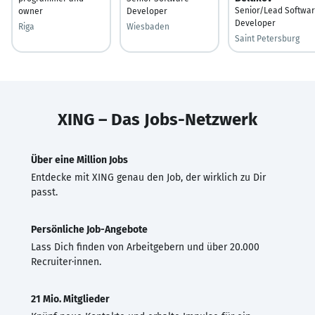
Senior/Lead Softwa
owner
Developer
Developer
Riga
Wiesbaden
Saint Petersburg
XING – Das Jobs-Netzwerk
Über eine Million Jobs
Entdecke mit XING genau den Job, der wirklich zu Dir
passt.
Persönliche Job-Angebote
Lass Dich finden von Arbeitgebern und über 20.000
Recruiter·innen.
21 Mio. Mitglieder