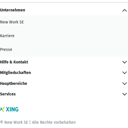
Unternehmen
New Work SE
Karriere
Presse
Hilfe & Kontakt
Mitgliedschaften
Hauptbereiche
Services
© New Work SE | Alle Rechte vorbehalten