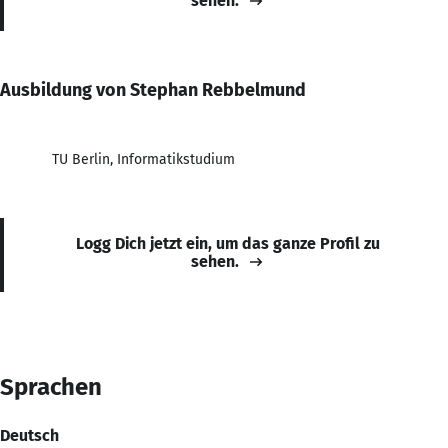
sehen.
Ausbildung von Stephan Rebbelmund
TU Berlin, Informatikstudium
Logg Dich jetzt ein, um das ganze Profil zu
sehen.
Sprachen
Deutsch