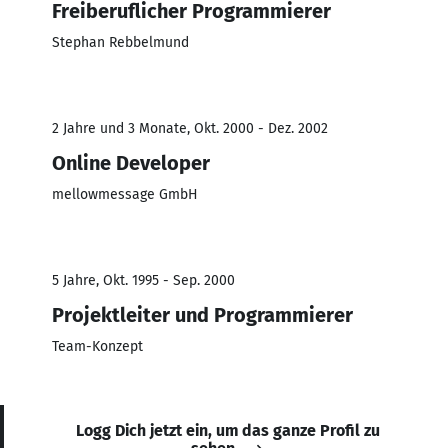
Freiberuflicher Programmierer
Stephan Rebbelmund
2 Jahre und 3 Monate, Okt. 2000 - Dez. 2002
Online Developer
mellowmessage GmbH
5 Jahre, Okt. 1995 - Sep. 2000
Projektleiter und Programmierer
Team-Konzept
Logg Dich jetzt ein, um das ganze Profil zu