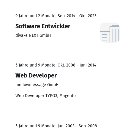
9 Jahre und 2 Monate, Sep. 2014 - Okt. 2023
Software Entwickler
diva-e NEXT GmbH
5 Jahre und 9 Monate, Okt. 2008 - Juni 2014
Web Developer
mellowmessage GmbH
Web Developer TYPO3, Magento
5 Jahre und 9 Monate, Jan. 2003 - Sep. 2008