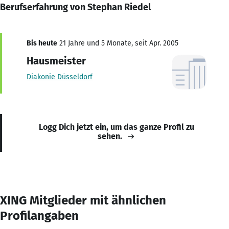
Berufserfahrung von Stephan Riedel
Bis heute
21 Jahre und 5 Monate, seit Apr. 2005
Hausmeister
Diakonie Düsseldorf
Logg Dich jetzt ein, um das ganze Profil zu
sehen.
XING Mitglieder mit ähnlichen
Profilangaben