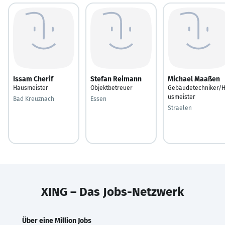
Issam Cherif
Stefan Reimann
Michael Maaßen
Hausmeister
Objektbetreuer
Gebäudetechniker/
usmeister
Bad Kreuznach
Essen
Straelen
XING – Das Jobs-Netzwerk
Über eine Million Jobs