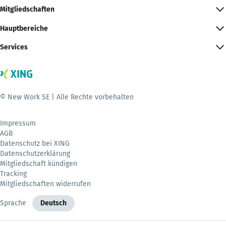
Mitgliedschaften
Hauptbereiche
Services
© New Work SE | Alle Rechte vorbehalten
Impressum
AGB
Datenschutz bei XING
Datenschutzerklärung
Mitgliedschaft kündigen
Tracking
Mitgliedschaften widerrufen
Sprache
Deutsch