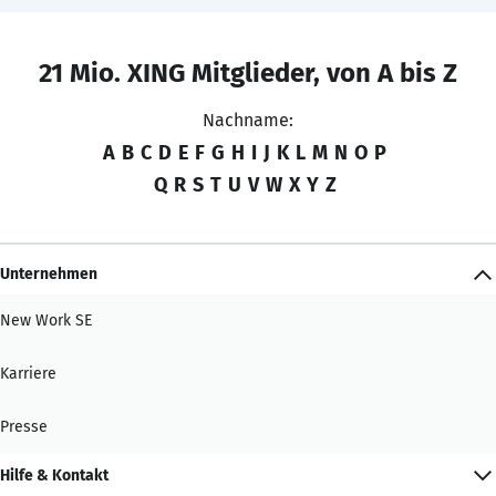
21 Mio. XING Mitglieder, von A bis Z
Nachname:
A
B
C
D
E
F
G
H
I
J
K
L
M
N
O
P
Q
R
S
T
U
V
W
X
Y
Z
Unternehmen
New Work SE
Karriere
Presse
Hilfe & Kontakt