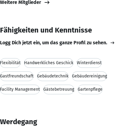
Weitere Mitglieder
Fähigkeiten und Kenntnisse
Logg Dich jetzt ein, um das ganze Profil zu sehen.
Flexibilität
Handwerkliches Geschick
Winterdienst
Gastfreundschaft
Gebäudetechnik
Gebäudereinigung
Facility Management
Gästebetreuung
Gartenpflege
Werdegang