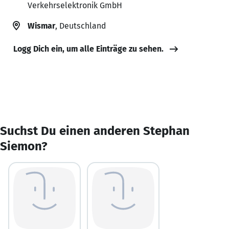
Verkehrselektronik GmbH
Wismar
, Deutschland
Logg Dich ein, um alle Einträge zu sehen.
Suchst Du einen anderen Stephan
Siemon?