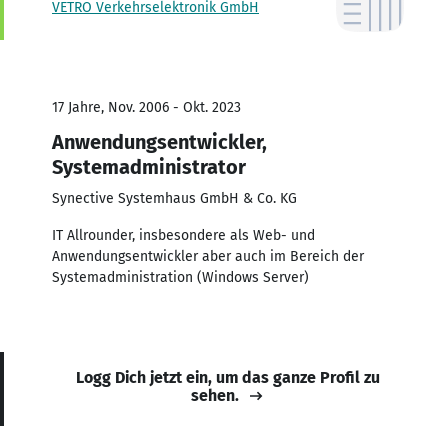
VETRO Verkehrselektronik GmbH
17 Jahre, Nov. 2006 - Okt. 2023
Anwendungsentwickler,
Systemadministrator
Synective Systemhaus GmbH & Co. KG
IT Allrounder, insbesondere als Web- und
Anwendungsentwickler aber auch im Bereich der
Systemadministration (Windows Server)
Logg Dich jetzt ein, um das ganze Profil zu
sehen.