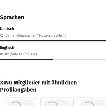
Sprachen
Deutsch
C2 (Verhandlungssicher / Muttersprachlich)
Englisch
B1-B2 (Gute Kenntnisse)
XING Mitglieder mit ähnlichen
Profilangaben