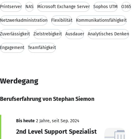
Printserver
NAS
Microsoft Exchange Server
Sophos UTM
O365
Netzwerkadministration
Flexibilität
Kommunikationsfähigkeit
Zuverlässigkeit
Zielstrebigkeit
Ausdauer
Analytisches Denken
Engagement
Teamfähigkeit
Werdegang
Berufserfahrung von Stephan Siemon
Bis heute
2 Jahre, seit Sep. 2024
2nd Level Support Spezialist