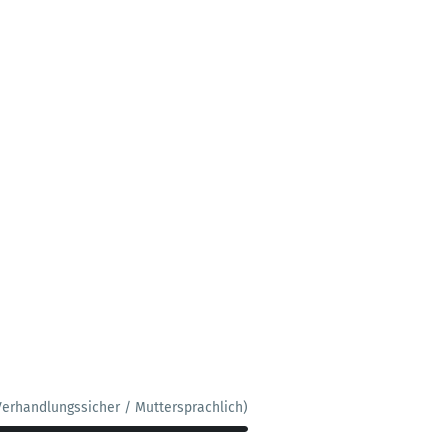
Verhandlungssicher / Muttersprachlich)