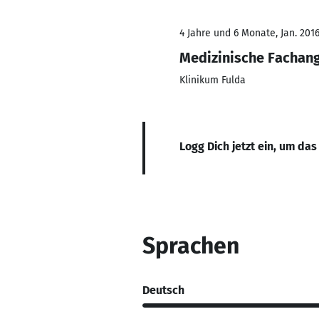
4 Jahre und 6 Monate, Jan. 2016
Medizinische Fachang
Klinikum Fulda
Logg Dich jetzt ein, um das
Sprachen
Deutsch