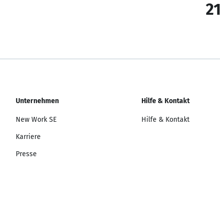
21
Unternehmen
Hilfe & Kontakt
New Work SE
Hilfe & Kontakt
Karriere
Presse