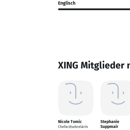
Englisch
XING Mitglieder 
Nicole Tomic
Stephanie
Suppmair
Chefarztsekretärin