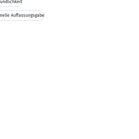
eundlichkeit
nelle Auffassungsgabe