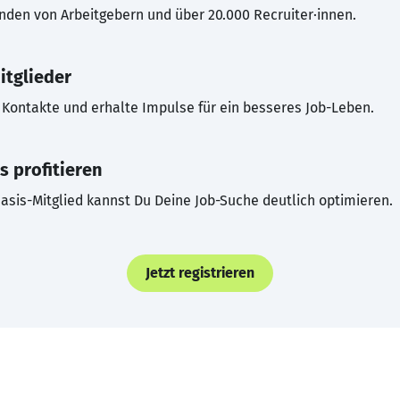
inden von Arbeitgebern und über 20.000 Recruiter·innen.
itglieder
Kontakte und erhalte Impulse für ein besseres Job-Leben.
s profitieren
asis-Mitglied kannst Du Deine Job-Suche deutlich optimieren.
Jetzt registrieren