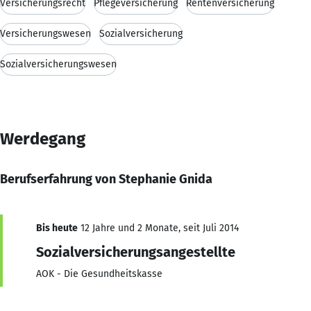
Versicherungsrecht
Pflegeversicherung
Rentenversicherung
Versicherungswesen
Sozialversicherung
Sozialversicherungswesen
Werdegang
Berufserfahrung von Stephanie Gnida
Bis heute
12 Jahre und 2 Monate, seit Juli 2014
Sozialversicherungsangestellte
AOK - Die Gesundheitskasse