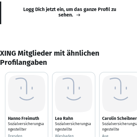
Logg Dich jetzt ein, um das ganze Profil zu
sehen.
XING Mitglieder mit ähnlichen
Profilangaben
Hanno Freimuth
Lea Rahn
Carolin Scheibner
Sozialversicherungsa
Sozialversicherungsa
Sozialversicherungs
ngestellter
ngestellte
ngestellte
Dresden
Wiesbaden
Aue