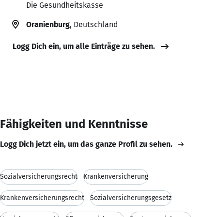
Die Gesundheitskasse
Oranienburg
, Deutschland
Logg Dich ein, um alle Einträge zu sehen.
Fähigkeiten und Kenntnisse
Logg Dich jetzt ein, um das ganze Profil zu sehen.
Sozialversicherungsrecht
Krankenversicherung
Krankenversicherungsrecht
Sozialversicherungsgesetz