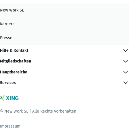
New Work SE
Karriere
Presse
Hilfe & Kontakt
Mitgliedschaften
Hauptbereiche
Services
© New Work SE | Alle Rechte vorbehalten
Impressum