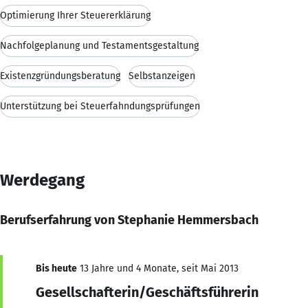
Optimierung Ihrer Steuererklärung
Nachfolgeplanung und Testamentsgestaltung
Existenzgründungsberatung
Selbstanzeigen
Unterstützung bei Steuerfahndungsprüfungen
Werdegang
Berufserfahrung von Stephanie Hemmersbach
Bis heute
13 Jahre und 4 Monate, seit Mai 2013
Gesellschafterin/Geschäftsführerin