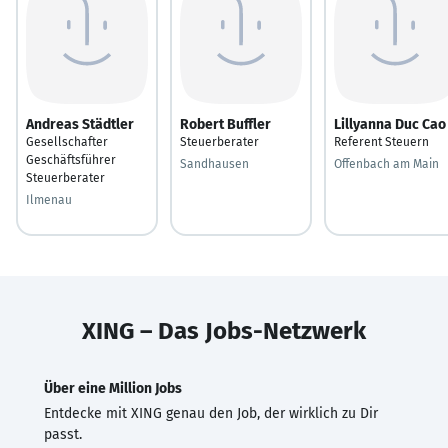
Andreas Städtler
Robert Buffler
Lillyanna Duc Cao
Gesellschafter
Steuerberater
Referent Steuern
Geschäftsführer
Sandhausen
Offenbach am Main
Steuerberater
Ilmenau
XING – Das Jobs-Netzwerk
Über eine Million Jobs
Entdecke mit XING genau den Job, der wirklich zu Dir
passt.