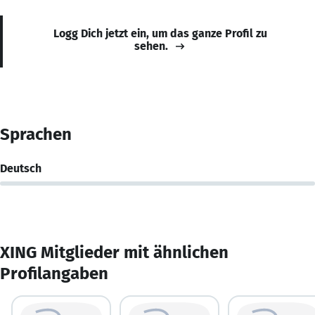
Logg Dich jetzt ein, um das ganze Profil zu
sehen.
Sprachen
Deutsch
XING Mitglieder mit ähnlichen
Profilangaben