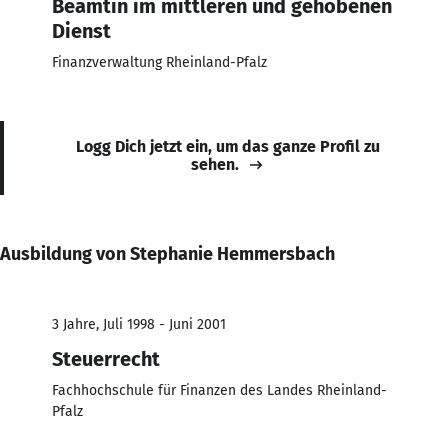
Beamtin im mittleren und gehobenen
Dienst
Finanzverwaltung Rheinland-Pfalz
Logg Dich jetzt ein, um das ganze Profil zu
sehen.
Ausbildung von Stephanie Hemmersbach
3 Jahre, Juli 1998 - Juni 2001
Steuerrecht
Fachhochschule für Finanzen des Landes Rheinland-
Pfalz