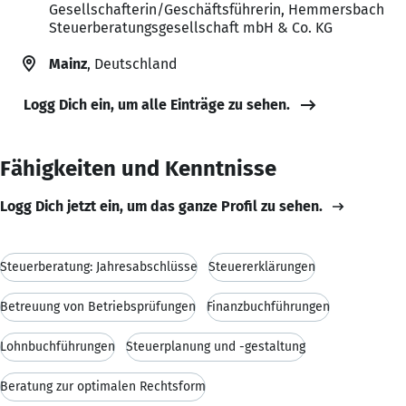
Gesellschafterin/Geschäftsführerin, Hemmersbach
Steuerberatungsgesellschaft mbH & Co. KG
Mainz
, Deutschland
Logg Dich ein, um alle Einträge zu sehen.
Fähigkeiten und Kenntnisse
Logg Dich jetzt ein, um das ganze Profil zu sehen.
Steuerberatung: Jahresabschlüsse
Steuererklärungen
Betreuung von Betriebsprüfungen
Finanzbuchführungen
Lohnbuchführungen
Steuerplanung und -gestaltung
Beratung zur optimalen Rechtsform