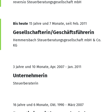
reversio Steuerberatungsgesellschaft mbH
Bis heute
15 Jahre und 7 Monate, seit Feb. 2011
Gesellschafterin/Geschäftsführerin
Hemmersbach Steuerberatungsgesellschaft mbH & Co.
KG
3 Jahre und 10 Monate, Apr. 2007 - Jan. 2011
Unternehmerin
Steuerberaterin
16 Jahre und 6 Monate, Okt. 1990 - März 2007