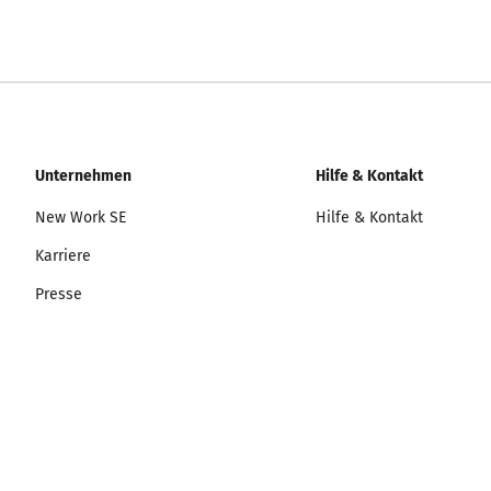
Unternehmen
Hilfe & Kontakt
New Work SE
Hilfe & Kontakt
Karriere
Presse