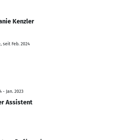
anie Kenzler
 seit Feb. 2024
 - Jan. 2023
r Assistent