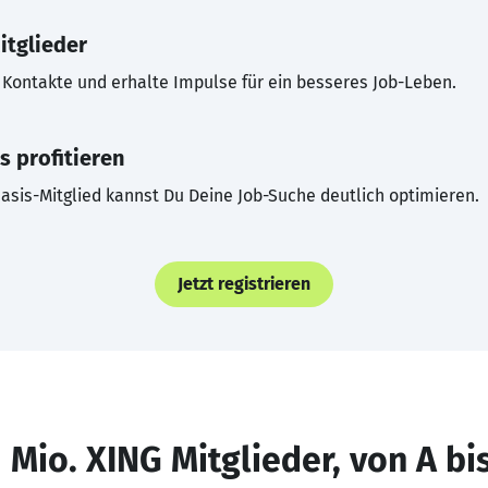
itglieder
Kontakte und erhalte Impulse für ein besseres Job-Leben.
s profitieren
asis-Mitglied kannst Du Deine Job-Suche deutlich optimieren.
Jetzt registrieren
 Mio. XING Mitglieder, von A bi