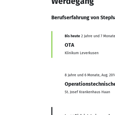
Werdegang
Berufserfahrung von Steph
Bis heute
2 Jahre und 7 Monate,
OTA
Klinikum Leverkusen
8 Jahre und 6 Monate, Aug. 2014
Operationstechnische
St. Josef Krankenhaus Haan