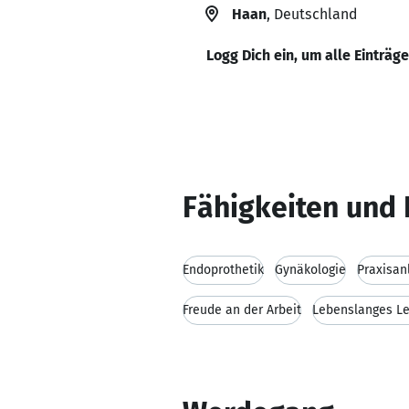
Haan
, Deutschland
Logg Dich ein, um alle Einträg
Fähigkeiten und 
Endoprothetik
Gynäkologie
Praxisan
Freude an der Arbeit
Lebenslanges L