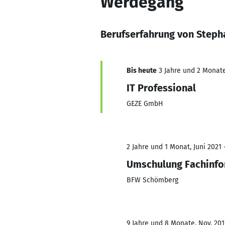
Werdegang
Berufserfahrung von Steph
Bis heute
3 Jahre und 2 Monate,
IT Professional
GEZE GmbH
2 Jahre und 1 Monat, Juni 2021 
Umschulung Fachinfo
BFW Schömberg
9 Jahre und 8 Monate, Nov. 2011