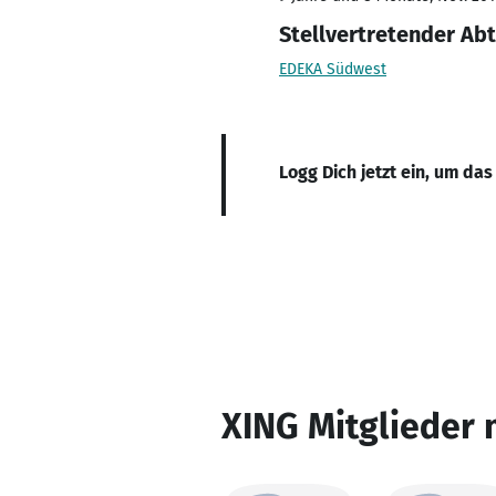
Stellvertretender Abt
EDEKA Südwest
Logg Dich jetzt ein, um das
XING Mitglieder 