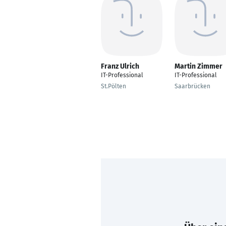
Franz Ulrich
Martin Zimmer
IT-Professional
IT-Professional
St.Pölten
Saarbrücken