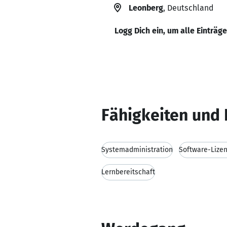
Leonberg
, Deutschland
Logg Dich ein, um alle Einträg
Fähigkeiten und 
Systemadministration
Software-Liz
Lernbereitschaft