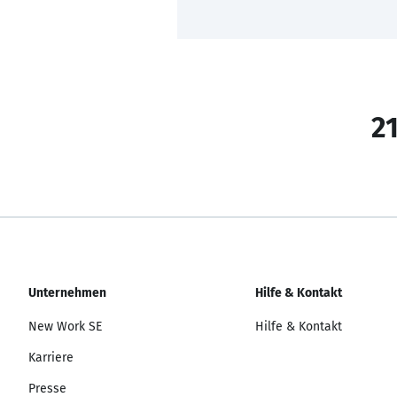
21
Unternehmen
Hilfe & Kontakt
New Work SE
Hilfe & Kontakt
Karriere
Presse