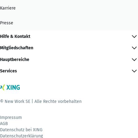
Karriere
Presse
Hilfe & Kontakt
Mitgliedschaften
Hauptbereiche
Services
© New Work SE | Alle Rechte vorbehalten
Impressum
AGB
Datenschutz bei XING
Datenschutzerklärung