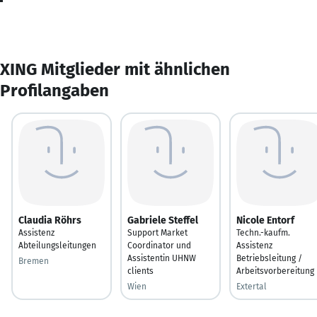
XING Mitglieder mit ähnlichen
Profilangaben
Claudia Röhrs
Gabriele Steffel
Nicole Entorf
Assistenz
Support Market
Techn.-kaufm.
Abteilungsleitungen
Coordinator und
Assistenz
Assistentin UHNW
Betriebsleitung /
Bremen
clients
Arbeitsvorbereitung
Wien
Extertal