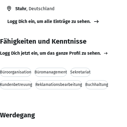
Stuhr
, Deutschland
Logg Dich ein, um alle Einträge zu sehen.
Fähigkeiten und Kenntnisse
Logg Dich jetzt ein, um das ganze Profil zu sehen.
Büroorganisation
Büromanagement
Sekretariat
Kundenbetreuung
Reklamationsbearbeitung
Buchhaltung
Werdegang