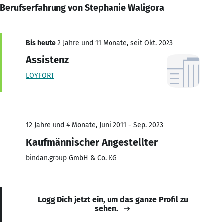
Berufserfahrung von Stephanie Waligora
Bis heute
2 Jahre und 11 Monate, seit Okt. 2023
Assistenz
LOYFORT
12 Jahre und 4 Monate, Juni 2011 - Sep. 2023
Kaufmännischer Angestellter
bindan.group GmbH & Co. KG
Logg Dich jetzt ein, um das ganze Profil zu
sehen.