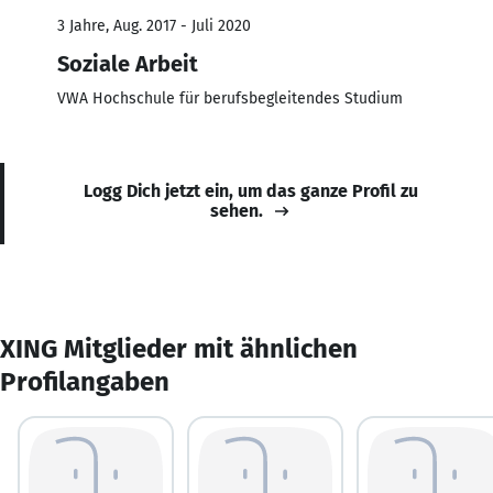
3 Jahre, Aug. 2017 - Juli 2020
Soziale Arbeit
VWA Hochschule für berufsbegleitendes Studium
Logg Dich jetzt ein, um das ganze Profil zu
sehen.
XING Mitglieder mit ähnlichen
Profilangaben