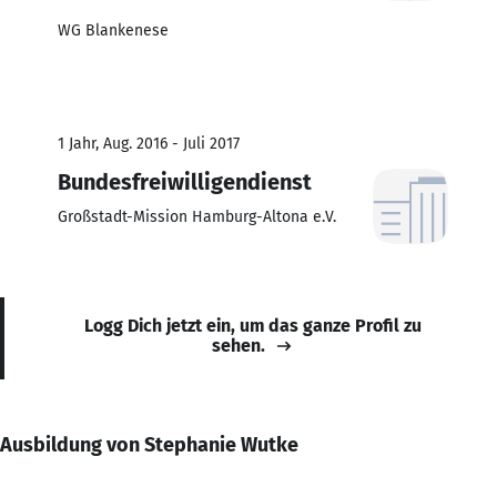
WG Blankenese
1 Jahr, Aug. 2016 - Juli 2017
Bundesfreiwilligendienst
Großstadt-Mission Hamburg-Altona e.V.
Logg Dich jetzt ein, um das ganze Profil zu
sehen.
Ausbildung von Stephanie Wutke