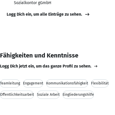
Sozialkontor gGmbH
Logg Dich ein, um alle Einträge zu sehen.
Fähigkeiten und Kenntnisse
Logg Dich jetzt ein, um das ganze Profil zu sehen.
Teamleitung
Engagement
Kommunikationsfähigkeit
Flexibilität
Öffentlichkeitsarbeit
Soziale Arbeit
Eingliederungshilfe