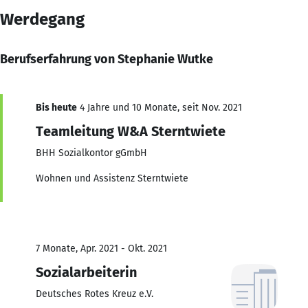
Werdegang
Berufserfahrung von Stephanie Wutke
Bis heute
4 Jahre und 10 Monate, seit Nov. 2021
Teamleitung W&A Sterntwiete
BHH Sozialkontor gGmbH
Wohnen und Assistenz Sterntwiete
7 Monate, Apr. 2021 - Okt. 2021
Sozialarbeiterin
Deutsches Rotes Kreuz e.V.