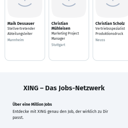
Maik Dessauer
Christian
Christian Scholz
Mühleisen
Stellvertretender
Vertriebsspezialist
Marketing Project
Abteilungsleiter
Produktionsdruck
Manager
Mannheim
Neuss
Stuttgart
XING – Das Jobs-Netzwerk
Über eine Million Jobs
Entdecke mit XING genau den Job, der wirklich zu Dir
passt.