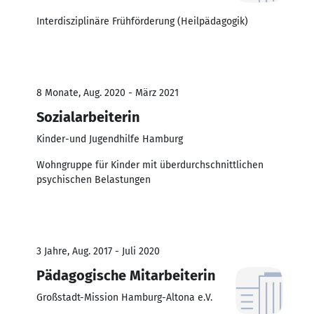
Interdisziplinäre Frühförderung (Heilpädagogik)
8 Monate, Aug. 2020 - März 2021
Sozialarbeiterin
Kinder-und Jugendhilfe Hamburg
Wohngruppe für Kinder mit überdurchschnittlichen
psychischen Belastungen
3 Jahre, Aug. 2017 - Juli 2020
Pädagogische Mitarbeiterin
Großstadt-Mission Hamburg-Altona e.V.