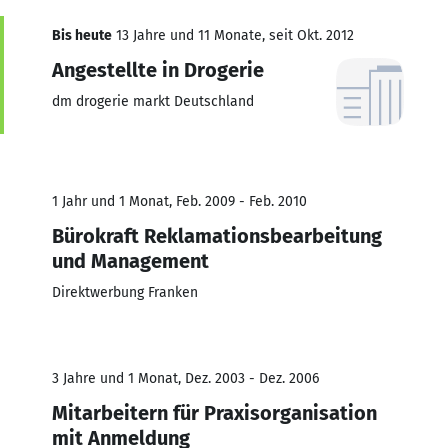
Bis heute
13 Jahre und 11 Monate, seit Okt. 2012
Angestellte in Drogerie
dm drogerie markt Deutschland
1 Jahr und 1 Monat, Feb. 2009 - Feb. 2010
Bürokraft Reklamationsbearbeitung
und Management
Direktwerbung Franken
3 Jahre und 1 Monat, Dez. 2003 - Dez. 2006
Mitarbeitern für Praxisorganisation
mit Anmeldung