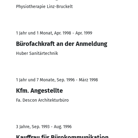
Physiotherapie Linz-Bruckelt
1 Jahr und 1 Monat, Apr. 1998 - Apr. 1999
Bürofachkraft an der Anmeldung
Huber Sanitärtechnik
1 Jahr und 7 Monate, Sep. 1996 - März 1998
Kfm. Angestellte
Fa. Descon Architekturbüro
3 Jahre, Sep. 1993 - Aug. 1996
Kauffrau für Bürokommunikation