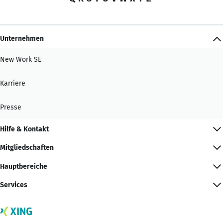
Unternehmen
New Work SE
Karriere
Presse
Hilfe & Kontakt
Mitgliedschaften
Hauptbereiche
Services