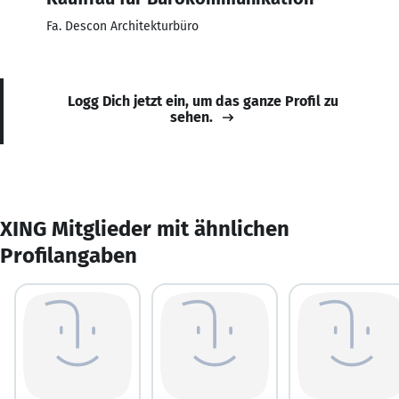
Fa. Descon Architekturbüro
Logg Dich jetzt ein, um das ganze Profil zu
sehen.
XING Mitglieder mit ähnlichen
Profilangaben