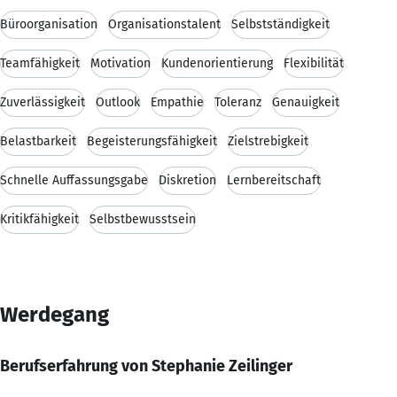
Büroorganisation
Organisationstalent
Selbstständigkeit
Teamfähigkeit
Motivation
Kundenorientierung
Flexibilität
Zuverlässigkeit
Outlook
Empathie
Toleranz
Genauigkeit
Belastbarkeit
Begeisterungsfähigkeit
Zielstrebigkeit
Schnelle Auffassungsgabe
Diskretion
Lernbereitschaft
Kritikfähigkeit
Selbstbewusstsein
Werdegang
Berufserfahrung von Stephanie Zeilinger