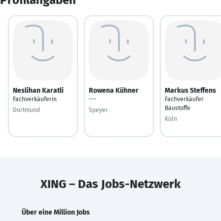
Neslihan Karatli
Rowena Kühner
Markus Steffens
Fachverkäuferin
---
Fachverkäufer
Baustoffe
Dortmund
Speyer
Köln
XING – Das Jobs-Netzwerk
Über eine Million Jobs