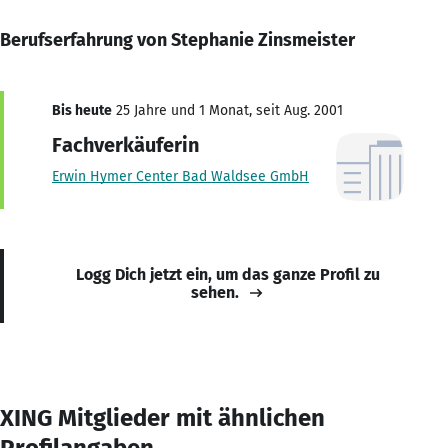
Berufserfahrung von Stephanie Zinsmeister
Bis heute
25 Jahre und 1 Monat, seit Aug. 2001
Fachverkäuferin
Erwin Hymer Center Bad Waldsee GmbH
Logg Dich jetzt ein, um das ganze Profil zu
sehen.
XING Mitglieder mit ähnlichen
Profilangaben