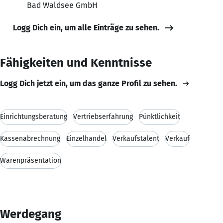
Bad Waldsee GmbH
Logg Dich ein, um alle Einträge zu sehen.
Fähigkeiten und Kenntnisse
Logg Dich jetzt ein, um das ganze Profil zu sehen.
Einrichtungsberatung
Vertriebserfahrung
Pünktlichkeit
Kassenabrechnung
Einzelhandel
Verkaufstalent
Verkauf
Warenpräsentation
Werdegang