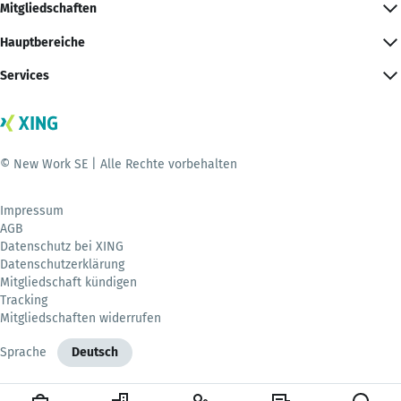
Mitgliedschaften
Hauptbereiche
Services
© New Work SE | Alle Rechte vorbehalten
Impressum
AGB
Datenschutz bei XING
Datenschutzerklärung
Mitgliedschaft kündigen
Tracking
Mitgliedschaften widerrufen
Sprache
Deutsch