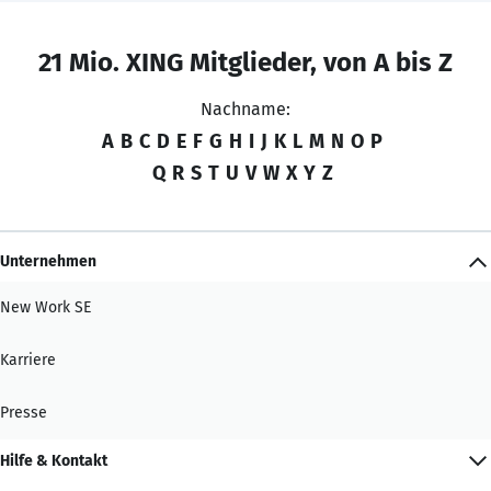
21 Mio. XING Mitglieder, von A bis Z
Nachname:
A
B
C
D
E
F
G
H
I
J
K
L
M
N
O
P
Q
R
S
T
U
V
W
X
Y
Z
Unternehmen
New Work SE
Karriere
Presse
Hilfe & Kontakt