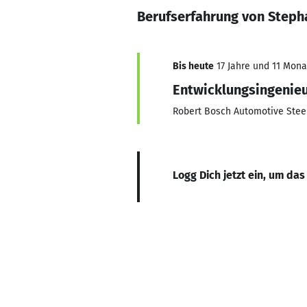
Berufserfahrung von Steph
Bis heute
17 Jahre und 11 Monat
Entwicklungsingenieu
Robert Bosch Automotive Ste
Logg Dich jetzt ein, um das