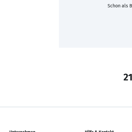
Schon als B
21