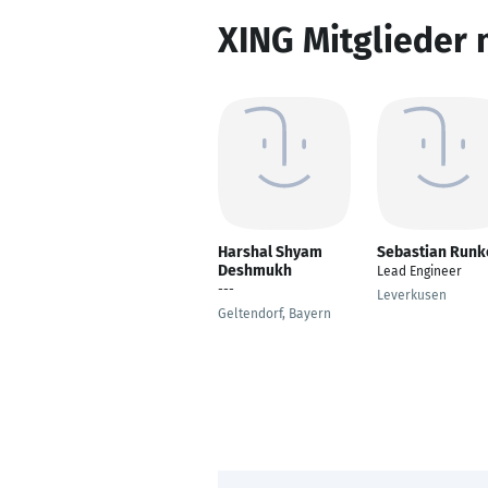
XING Mitglieder 
Harshal Shyam
Sebastian Runk
Deshmukh
Lead Engineer
---
Leverkusen
Geltendorf, Bayern