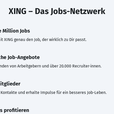
XING – Das Jobs-Netzwerk
 Million Jobs
t XING genau den Job, der wirklich zu Dir passt.
che Job-Angebote
inden von Arbeitgebern und über 20.000 Recruiter·innen.
itglieder
Kontakte und erhalte Impulse für ein besseres Job-Leben.
s profitieren