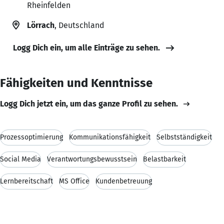
Rheinfelden
Lörrach
, Deutschland
Logg Dich ein, um alle Einträge zu sehen.
Fähigkeiten und Kenntnisse
Logg Dich jetzt ein, um das ganze Profil zu sehen.
Prozessoptimierung
Kommunikationsfähigkeit
Selbstständigkeit
Social Media
Verantwortungsbewusstsein
Belastbarkeit
Lernbereitschaft
MS Office
Kundenbetreuung