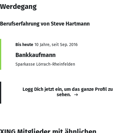
Werdegang
Berufserfahrung von Steve Hartmann
Bis heute
10 Jahre, seit Sep. 2016
Bankkaufmann
Sparkasse Lörrach-Rheinfelden
Logg Dich jetzt ein, um das ganze Profil zu
sehen.
XING Mitglieder mit ähnlichen