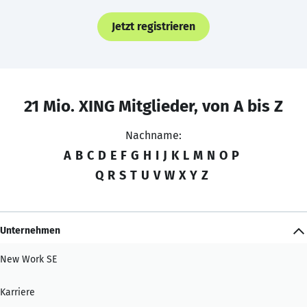
Jetzt registrieren
21 Mio. XING Mitglieder, von A bis Z
Nachname:
A
B
C
D
E
F
G
H
I
J
K
L
M
N
O
P
Q
R
S
T
U
V
W
X
Y
Z
Unternehmen
New Work SE
Karriere