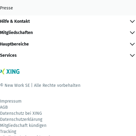
Presse
Hilfe & Kontakt
Mitgliedschaften
Hauptbereiche
Services
© New Work SE | Alle Rechte vorbehalten
Impressum
AGB
Datenschutz bei XING
Datenschutzerklärung
Mitgliedschaft kündigen
Tracking