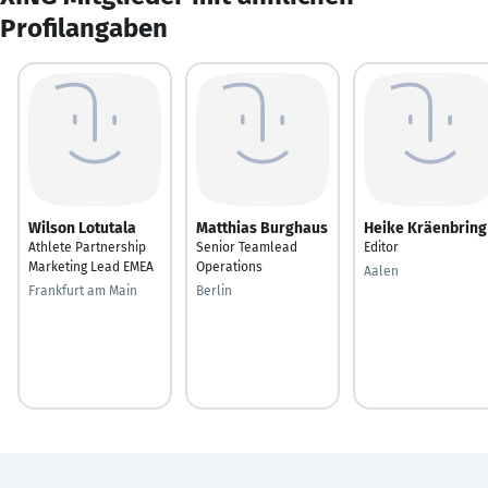
Profilangaben
Wilson Lotutala
Matthias Burghaus
Heike Kräenbring
Athlete Partnership
Senior Teamlead
Editor
Marketing Lead EMEA
Operations
Aalen
Frankfurt am Main
Berlin