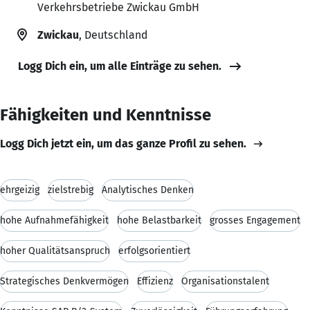
Verkehrsbetriebe Zwickau GmbH
Zwickau
, Deutschland
Logg Dich ein, um alle Einträge zu sehen.
Fähigkeiten und Kenntnisse
Logg Dich jetzt ein, um das ganze Profil zu sehen.
ehrgeizig
zielstrebig
Analytisches Denken
hohe Aufnahmefähigkeit
hohe Belastbarkeit
grosses Engagement
hoher Qualitätsanspruch
erfolgsorientiert
Strategisches Denkvermögen
Effizienz
Organisationstalent