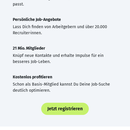
passt.
Persönliche Job-Angebote
Lass Dich finden von Arbeitgebern und über 20.000
Recruiter·innen.
21 Mio. Mitglieder
Knüpf neue Kontakte und erhalte Impulse für ein
besseres Job-Leben.
Kostenlos profitieren
Schon als Basis-Mitglied kannst Du Deine Job-Suche
deutlich optimieren.
Jetzt registrieren