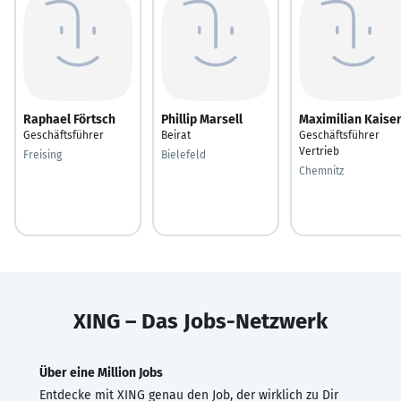
Raphael Förtsch
Phillip Marsell
Maximilian Kaise
Geschäftsführer
Beirat
Geschäftsführer
Vertrieb
Freising
Bielefeld
Chemnitz
XING – Das Jobs-Netzwerk
Über eine Million Jobs
Entdecke mit XING genau den Job, der wirklich zu Dir