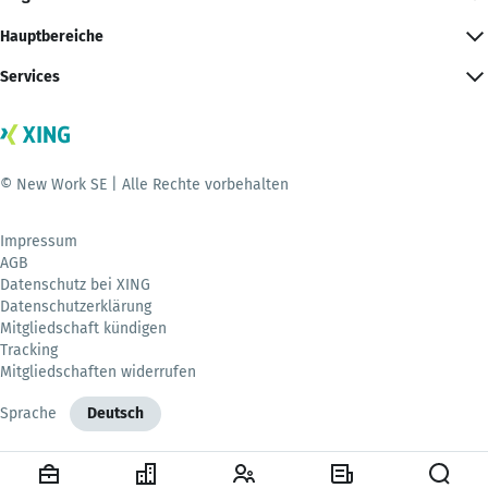
Hauptbereiche
Services
© New Work SE | Alle Rechte vorbehalten
Impressum
AGB
Datenschutz bei XING
Datenschutzerklärung
Mitgliedschaft kündigen
Tracking
Mitgliedschaften widerrufen
Sprache
Deutsch