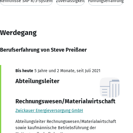
Kenntnisse SAP R/3-System
Zuverlässigkeit
Führungserfahrung
Werdegang
Berufserfahrung von Steve Preißner
Bis heute
5 Jahre und 2 Monate, seit Juli 2021
Abteilungsleiter
Rechnungswesen/Materialwirtschaft
Zwickauer Energieversorgung GmbH
Abteilungsleiter Rechnungswesen/Materialwirtschaft
sowie kaufmännische Betriebsführung der