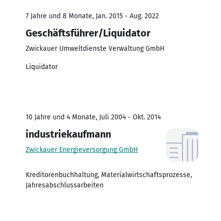
7 Jahre und 8 Monate, Jan. 2015 - Aug. 2022
Geschäftsführer/Liquidator
Zwickauer Umweltdienste Verwaltung GmbH
Liquidator
10 Jahre und 4 Monate, Juli 2004 - Okt. 2014
industriekaufmann
Zwickauer Energieversorgung GmbH
Kreditorenbuchhaltung, Materialwirtschaftsprozesse,
Jahresabschlussarbeiten