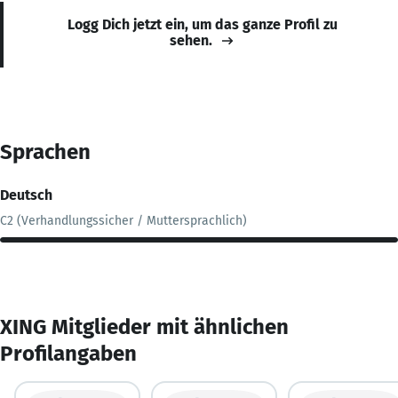
Logg Dich jetzt ein, um das ganze Profil zu
sehen.
Sprachen
Deutsch
C2 (Verhandlungssicher / Muttersprachlich)
XING Mitglieder mit ähnlichen
Profilangaben