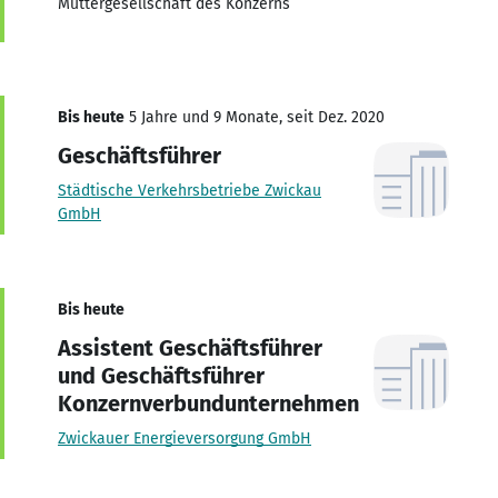
Muttergesellschaft des Konzerns
Bis heute
5 Jahre und 9 Monate, seit Dez. 2020
Geschäftsführer
Städtische Verkehrsbetriebe Zwickau
GmbH
Bis heute
Assistent Geschäftsführer
und Geschäftsführer
Konzernverbundunternehmen
Zwickauer Energieversorgung GmbH