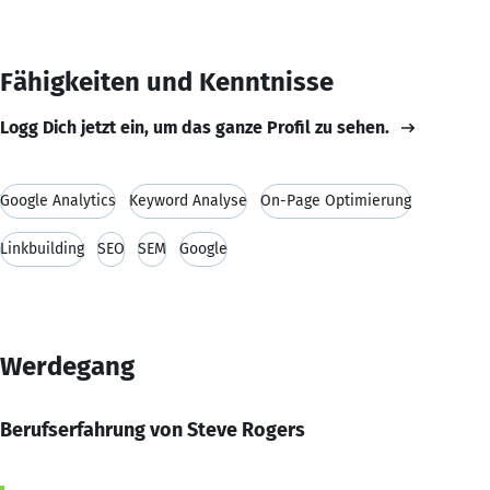
Fähigkeiten und Kenntnisse
Logg Dich jetzt ein, um das ganze Profil zu sehen.
Google Analytics
Keyword Analyse
On-Page Optimierung
Linkbuilding
SEO
SEM
Google
Werdegang
Berufserfahrung von Steve Rogers