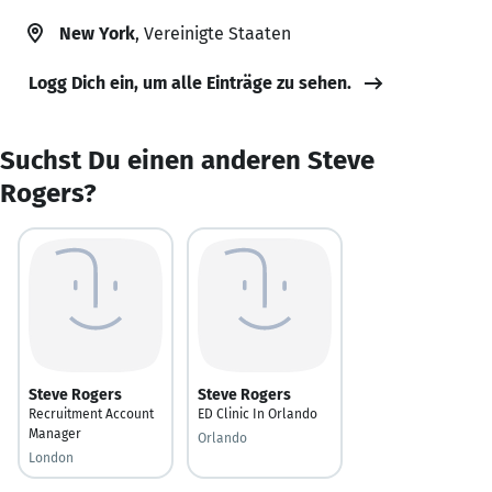
New York
, Vereinigte Staaten
Logg Dich ein, um alle Einträge zu sehen.
Suchst Du einen anderen Steve
Rogers?
Steve Rogers
Steve Rogers
Recruitment Account
ED Clinic In Orlando
Manager
Orlando
London