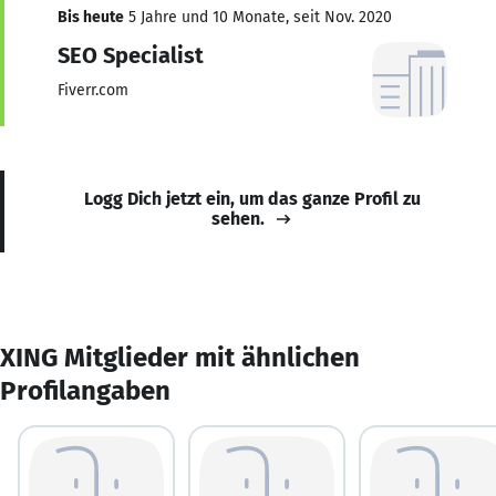
Bis heute
5 Jahre und 10 Monate, seit Nov. 2020
SEO Specialist
Fiverr.com
Logg Dich jetzt ein, um das ganze Profil zu
sehen.
XING Mitglieder mit ähnlichen
Profilangaben