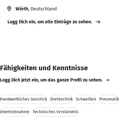
Wörth
, Deutschland
Logg Dich ein, um alle Einträge zu sehen.
Fähigkeiten und Kenntnisse
Logg Dich jetzt ein, um das ganze Profil zu sehen.
Handwerkliches Geschick
Drehtechnik
Schweißen
Pneumatik
Inbetriebnahme
Technisches Verständnis