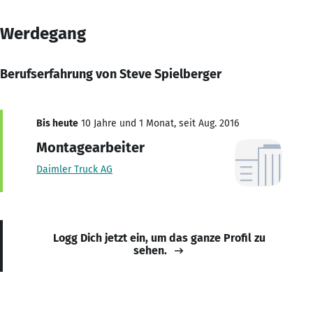
Werdegang
Berufserfahrung von Steve Spielberger
Bis heute
10 Jahre und 1 Monat, seit Aug. 2016
Montagearbeiter
Daimler Truck AG
Logg Dich jetzt ein, um das ganze Profil zu
sehen.