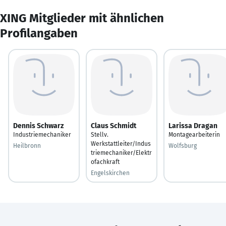
XING Mitglieder mit ähnlichen
Profilangaben
Dennis Schwarz
Claus Schmidt
Larissa Dragan
Industriemechaniker
Stellv.
Montagearbeiterin
Werkstattleiter/Indus
Heilbronn
Wolfsburg
triemechaniker/Elektr
ofachkraft
Engelskirchen