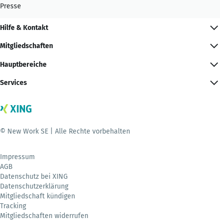
Presse
Hilfe & Kontakt
Mitgliedschaften
Hauptbereiche
Services
© New Work SE | Alle Rechte vorbehalten
Impressum
AGB
Datenschutz bei XING
Datenschutzerklärung
Mitgliedschaft kündigen
Tracking
Mitgliedschaften widerrufen