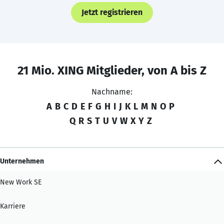
Jetzt registrieren
21 Mio. XING Mitglieder, von A bis Z
Nachname:
A
B
C
D
E
F
G
H
I
J
K
L
M
N
O
P
Q
R
S
T
U
V
W
X
Y
Z
Unternehmen
New Work SE
Karriere